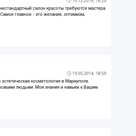
10.12.2014, 16:25
 нестандартный салон красоты требуются мастера
Самое главное - это желание, оптимизм,
19.05.2014, 18:59
и эстетическая косметология в Мариуполе.
ровыми людьми. Мои знания и навыки к Вашим