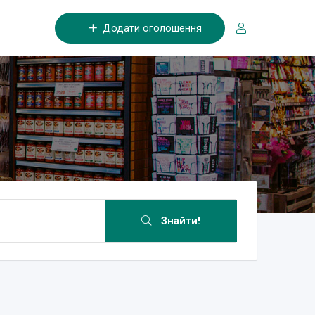
Додати оголошення
Знайти!