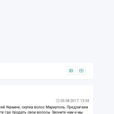
05.08.2017, 13:34
сей Украине, скупка волос Мариуполь. Предлагаем
те где продать свои волосы. Звоните нам и мы