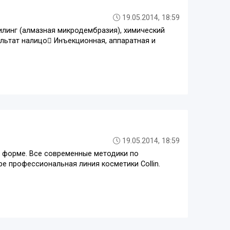
19.05.2014, 18:59
илинг (алмазная микродембразия), химический
льтат налицо Инъекционная, аппаратная и
19.05.2014, 18:59
 форме. Все современные методики по
ре профессиональная линия косметики Collin.