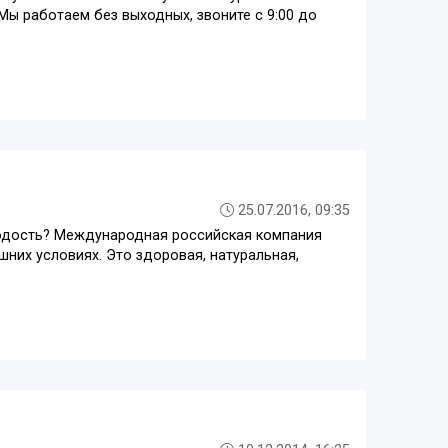
Mы работаем без выходных, звоните с 9:00 до
25.07.2016, 09:35
лодость? Международная российская компания
них условиях. Это здоровая, натуральная,