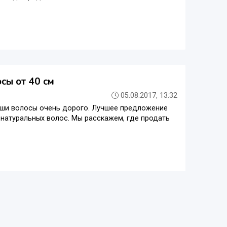
сы от 40 см
05.08.2017, 13:32
 ваши волосы очень дорого. Лучшее предложение
 натуральных волос. Мы расскажем, где продать