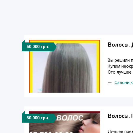
Волосы. 
50 000 грн.
Bы решили п
Купим неокр
Это лучшее 
Салони к
Волосы. 
50 000 грн.
Лучшее пре