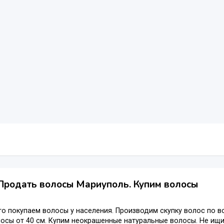
Продать волосы Мариуполь. Купим волосы
о покупаем волосы у населения. Производим скупку волос по в
осы от 40 см. Купим неокрашенные натуральные волосы. Не ищи