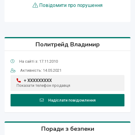
Повідомити про порушення
Политрейд Владимир
На сайті з: 17.11.2010
Активність: 14.05.2021
+ XXXXXXXXX
Показати телефон продавця
Надіслати повідомлення
Поради з безпеки