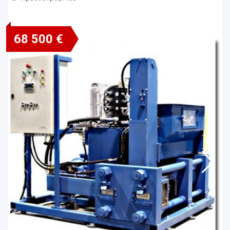
68 500 €