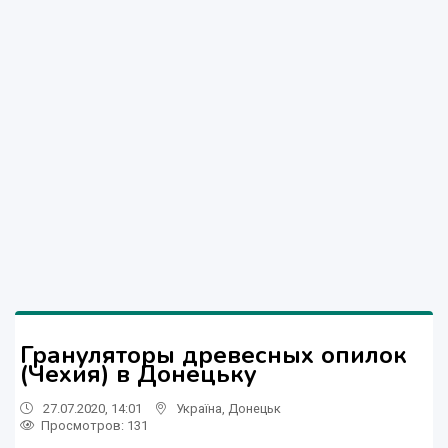
Грануляторы древесных опилок
(Чехия) в Донецьку
27.07.2020, 14:01
Україна
,
Донецьк
Просмотров
: 131