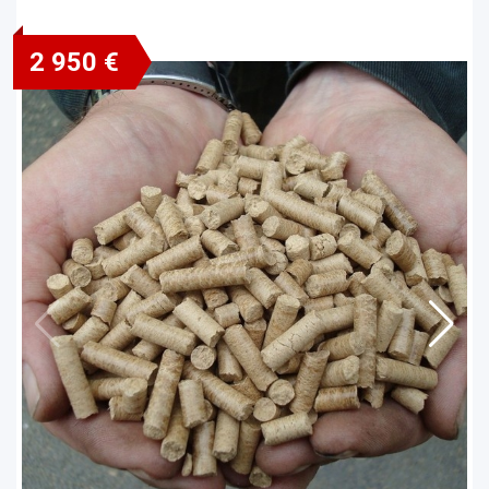
2 950 €