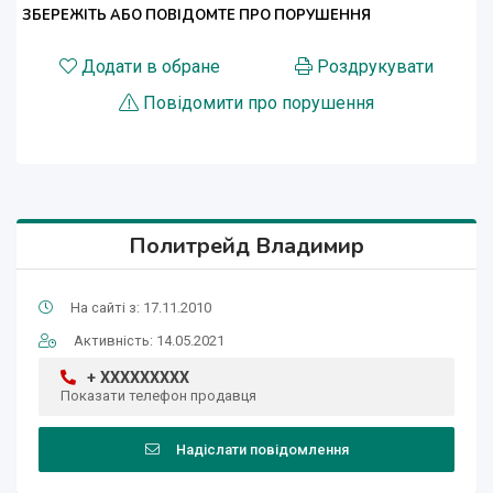
ЗБЕРЕЖІТЬ АБО ПОВІДОМТЕ ПРО ПОРУШЕННЯ
Додати в обране
Роздрукувати
Повідомити про порушення
Политрейд Владимир
На сайті з: 17.11.2010
Активність: 14.05.2021
+ XXXXXXXXX
Показати телефон продавця
Надіслати повідомлення