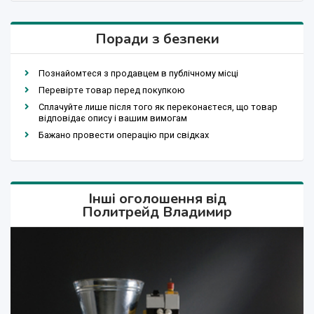
Поради з безпеки
Познайомтеся з продавцем в публічному місці
Перевірте товар перед покупкою
Сплачуйте лише після того як переконаєтеся, що товар
відповідає опису і вашим вимогам
Бажано провести операцію при свідках
Інші оголошення від
Политрейд Владимир