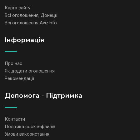
Карта сайту
Всі оголошення, Донецк
Всі оголошення AvizInfo
Iнформація
Про нас
Як додати оголошення
Рекомендації
Допомога - Підтримка
Контакти
Політика cookie-файлів
Умови використання