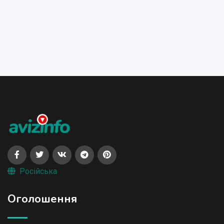
Російська
Оголошення