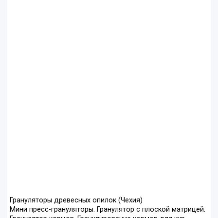
Грануляторы древесных опилок (Чехия)
Мини пресс-грануляторы. Гранулятор с плоской матрицей.