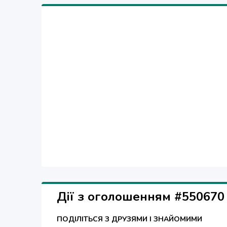
Дії з оголошенням #550670
ПОДІЛІТЬСЯ З ДРУЗЯМИ І ЗНАЙОМИМИ