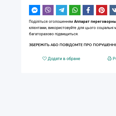
Поділіться оголошенням
Аппарат переговорн
клієнтами, використовуйте для цього соціальні
багаторазово підвищиться.
ЗБЕРЕЖІТЬ АБО ПОВІДОМТЕ ПРО ПОРУШЕНН
Додати в обране
Р