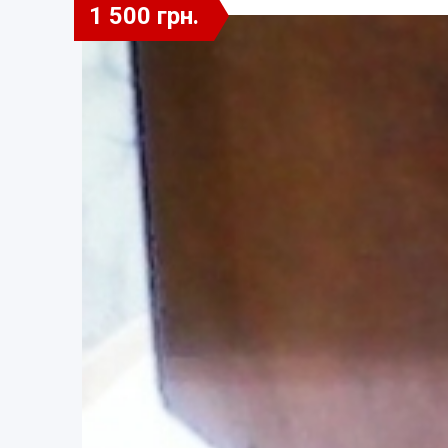
1 500 грн.