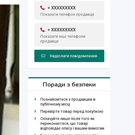
+ XXXXXXXXX
Показати телефон продавця
+ XXXXXXXXX
Показати інші телефони
продавця
Надіслати повідомлення
Поради з безпеки
Познайомтеся з продавцем в
публічному місці
Перевірте товар перед покупкою
Сплачуйте лише після того як
переконаєтеся, що товар
відповідає опису і вашим вимогам