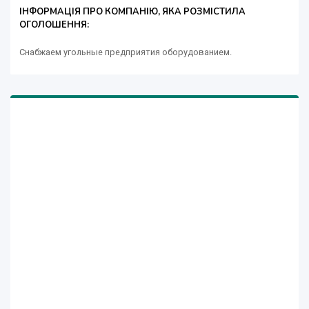
ІНФОРМАЦІЯ ПРО КОМПАНІЮ, ЯКА РОЗМІСТИЛА
ОГОЛОШЕННЯ:
Снабжаем угольные предприятия оборудованием.