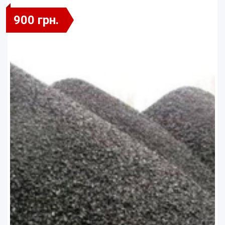
900 грн.