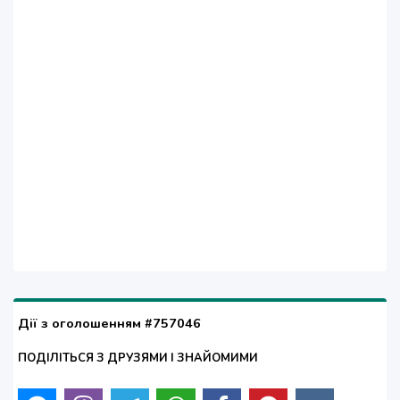
Дії з оголошенням #757046
ПОДІЛІТЬСЯ З ДРУЗЯМИ І ЗНАЙОМИМИ