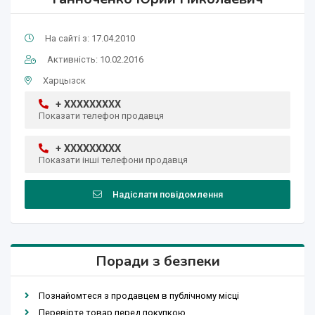
На сайті з: 17.04.2010
Активність: 10.02.2016
Харцызск
+ XXXXXXXXX
Показати телефон продавця
+ XXXXXXXXX
Показати інші телефони продавця
Надіслати повідомлення
Поради з безпеки
Познайомтеся з продавцем в публічному місці
Перевірте товар перед покупкою