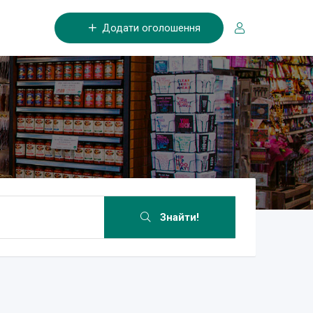
Додати оголошення
Знайти!