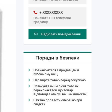
+ XXXXXXXXX
Показати інші телефони
продавця
Надіслати повідомлення
Поради з безпеки
Познайомтеся з продавцем в
публічному місці
Перевірте товар перед покупкою
Сплачуйте лише після того як
переконаєтеся, що товар
відповідає опису і вашим вимогам
Бажано провести операцію при
свідках