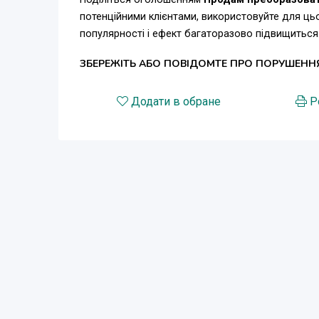
потенційними клієнтами, використовуйте для ц
популярності і ефект багаторазово підвищиться
ЗБЕРЕЖІТЬ АБО ПОВІДОМТЕ ПРО ПОРУШЕНН
Додати в обране
Р