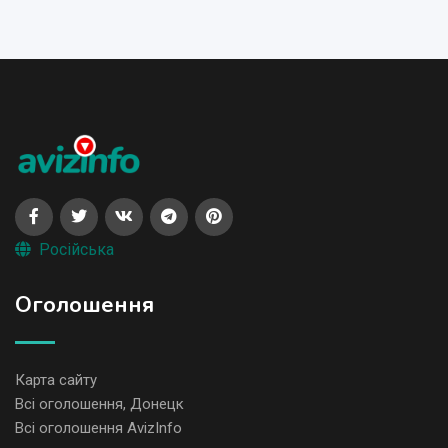
Російська
Оголошення
Карта сайту
Всі оголошення, Донецк
Всі оголошення AvizInfo