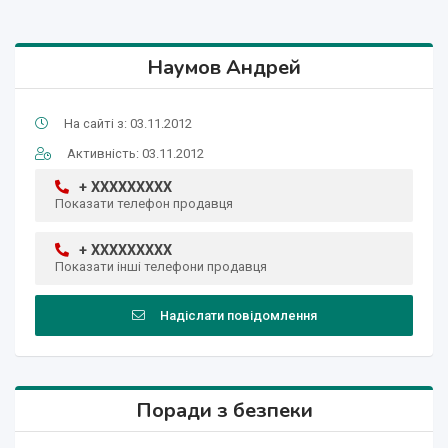
Наумов Андрей
На сайті з: 03.11.2012
Активність: 03.11.2012
+ XXXXXXXXX
Показати телефон продавця
+ XXXXXXXXX
Показати інші телефони продавця
Надіслати повідомлення
Поради з безпеки