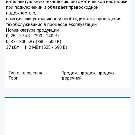
интеллектуальную технологию автоматической настройки
при подключении и обладает превосходной
надежностью,
практически устраняющей необходимость проведения
техобслуживания в процессе эксплуатации.
Номенклатура продукции
0, 25 - 37 кВт (200 - 240 В)
0, 37 - 800 кВт (380 - 500 В)
37 кВт – 1, 2 МВт (525 - 690 В)
Тип оголошення:
Продам, продаж, продаю
Торг:
доречний