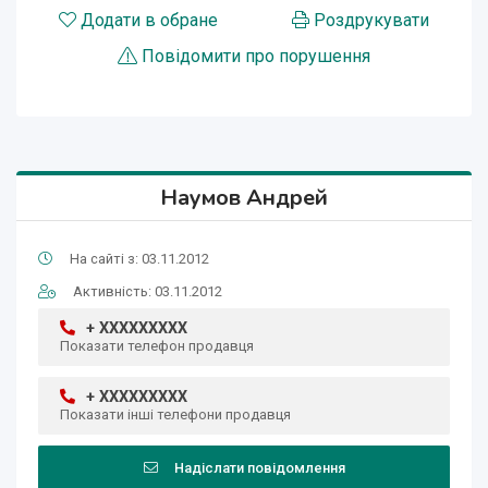
Додати в обране
Роздрукувати
Повідомити про порушення
Наумов Андрей
На сайті з: 03.11.2012
Активність: 03.11.2012
+ XXXXXXXXX
Показати телефон продавця
+ XXXXXXXXX
Показати інші телефони продавця
Надіслати повідомлення