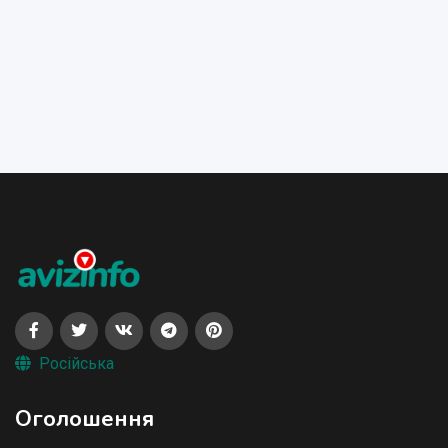
Російська
Оголошення