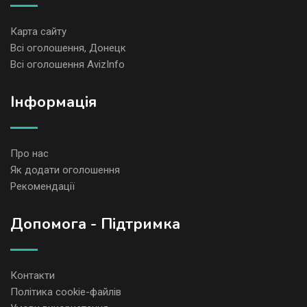
Карта сайту
Всі оголошення, Донецк
Всі оголошення AvizInfo
Iнформація
Про нас
Як додати оголошення
Рекомендації
Допомога - Підтримка
Контакти
Політика cookie-файлів