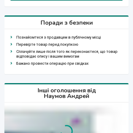
Поради з безпеки
Познайомтеся з продавцем в публічному місці
Перевірте товар перед покупкою
Сплачуйте лише після того як переконаєтеся, що товар
відповідає опису і вашим вимогам
Бажано провести операцію при свідках
Інші оголошення від
Наумов Андрей