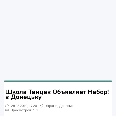
Школа Танцев Объявляет Набор!
в Донецьку
28.02.2010, 17:20
Україна
,
Донецьк
Просмотров
: 133