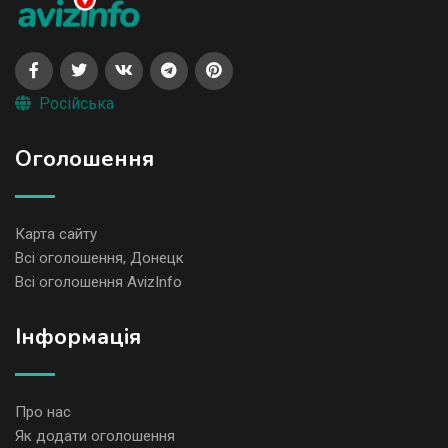
Російська
Оголошення
Карта сайту
Всі оголошення, Донецк
Всі оголошення AvizInfo
Iнформація
Про нас
Як додати оголошення