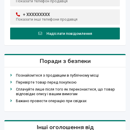
Показати телефон продавця
+ XXXXXXXXX
Показати інші телефони продавця
Надіслати повідомлення
Поради з безпеки
Познайомтеся з продавцем в публічному місці
Перевірте товар перед покупкою
Сплачуйте лише після того як переконаєтеся, що товар
відповідає опису і вашим вимогам
Бажано провести операцію при свідках
Інші оголошення від