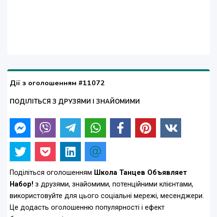
Дії з оголошенням #11072
ПОДІЛІТЬСЯ З ДРУЗЯМИ І ЗНАЙОМИМИ
Поділіться оголошенням
Школа Танцев Объявляет
Набор!
з друзями, знайомими, потенційними клієнтами,
використовуйте для цього соціальні мережі, месенджери.
Це додасть оголошенню популярності і ефект