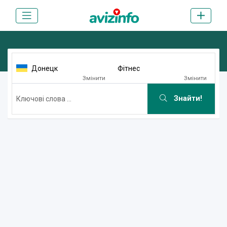
Донецк
Фітнес
Змінити
Змінити
Знайти!