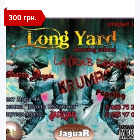
300 грн.