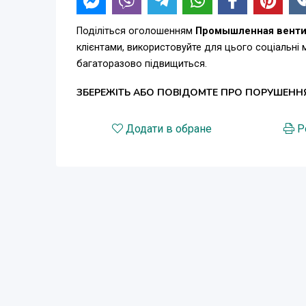
Поділіться оголошенням
Промышленная вентил
клієнтами, використовуйте для цього соціальні
багаторазово підвищиться.
ЗБЕРЕЖІТЬ АБО ПОВІДОМТЕ ПРО ПОРУШЕНН
Додати в обране
Р