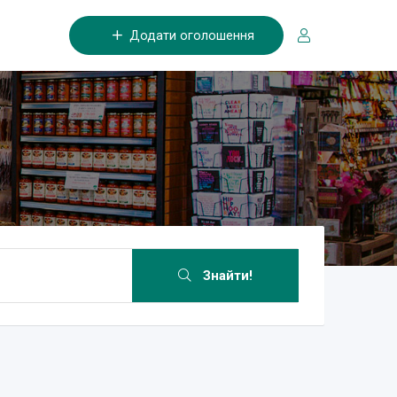
Додати оголошення
Знайти!