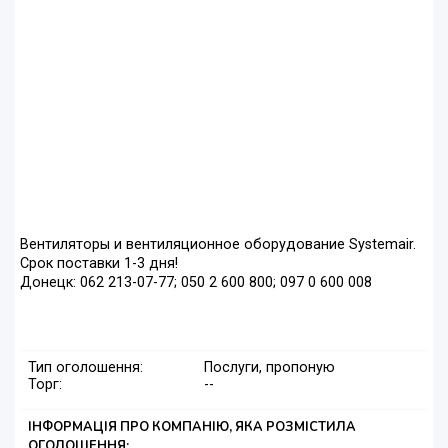
Вентиляторы и вентиляционное оборудование Systemair.
Срок поставки 1-3 дня!
Донецк: 062 213-07-77; 050 2 600 800; 097 0 600 008
Тип оголошення:
Послуги, пропоную
Торг:
--
ІНФОРМАЦІЯ ПРО КОМПАНІЮ, ЯКА РОЗМІСТИЛА
ОГОЛОШЕННЯ: