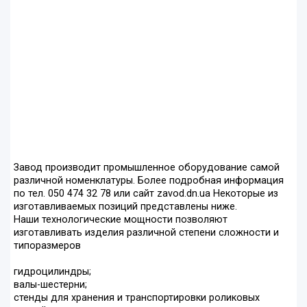
Завод производит промышленное оборудование самой
различной номенклатуры. Более подробная информация
по тел. 050 474 32 78 или сайт zavod.dn.ua Некоторые из
изготавливаемых позиций представлены ниже.
Наши технологические мощности позволяют
изготавливать изделия различной степени сложности и
типоразмеров
гидроцилиндры;
валы-шестерни;
стенды для хранения и транспортировки роликовых