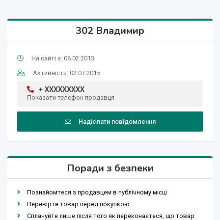
302 Владимир
На сайті з: 06.02.2013
Активність: 02.07.2015
+ XXXXXXXXX
Показати телефон продавця
Надіслати повідомлення
Поради з безпеки
Познайомтеся з продавцем в публічному місці
Перевірте товар перед покупкою
Сплачуйте лише після того як переконаєтеся, що товар