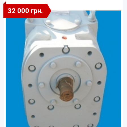
32 000 грн.