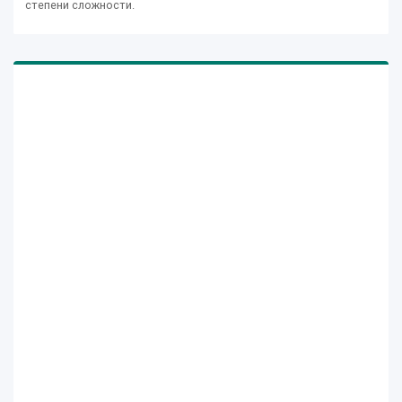
степени сложности.