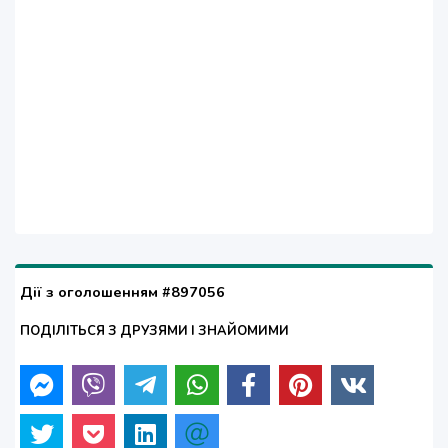
Дії з оголошенням #897056
ПОДІЛІТЬСЯ З ДРУЗЯМИ І ЗНАЙОМИМИ