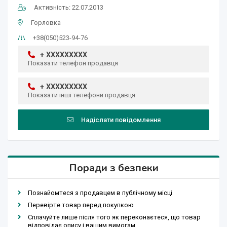
Активність: 22.07.2013
Горловка
+38(050)523-94-76
+ XXXXXXXXX
Показати телефон продавця
+ XXXXXXXXX
Показати інші телефони продавця
Надіслати повідомлення
Поради з безпеки
Познайомтеся з продавцем в публічному місці
Перевірте товар перед покупкою
Сплачуйте лише після того як переконаєтеся, що товар
відповідає опису і вашим вимогам