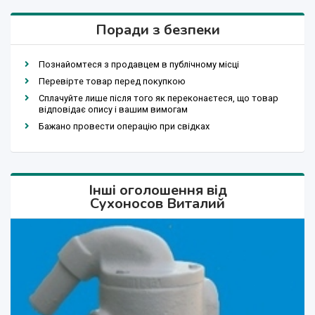
Поради з безпеки
Познайомтеся з продавцем в публічному місці
Перевірте товар перед покупкою
Сплачуйте лише після того як переконаєтеся, що товар
відповідає опису і вашим вимогам
Бажано провести операцію при свідках
Інші оголошення від
Сухоносов Виталий