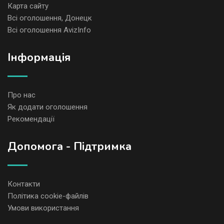
Карта сайту
Всі оголошення, Донецк
Всі оголошення AvizInfo
Iнформація
Про нас
Як додати оголошення
Рекомендації
Допомога - Підтримка
Контакти
Політика cookie-файлів
Умови використання