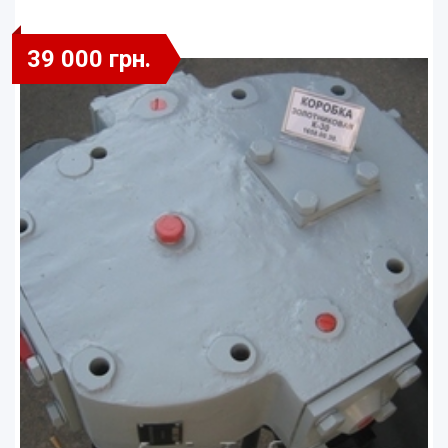
39 000 грн.