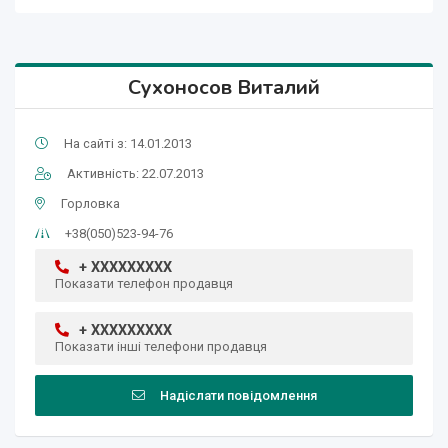
Сухоносов Виталий
На сайті з: 14.01.2013
Активність: 22.07.2013
Горловка
+38(050)523-94-76
+ XXXXXXXXX
Показати телефон продавця
+ XXXXXXXXX
Показати інші телефони продавця
Надіслати повідомлення