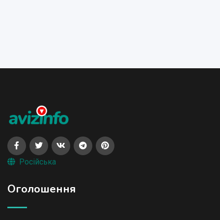
Російська
Оголошення