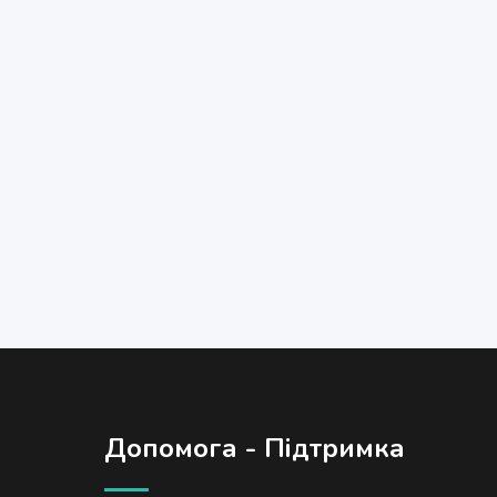
Допомога - Підтримка