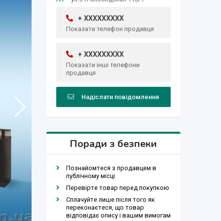
+ XXXXXXXXX
Показати телефон продавця
+ XXXXXXXXX
Показати інші телефони
продавця
Надіслати повідомлення
Поради з безпеки
Познайомтеся з продавцем в
публічному місці
Перевірте товар перед покупкою
Сплачуйте лише після того як
переконаєтеся, що товар
відповідає опису і вашим вимогам