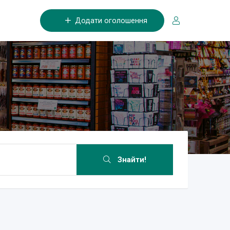
Додати оголошення
Знайти!