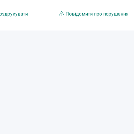
оздрукувати
Повідомити про порушення