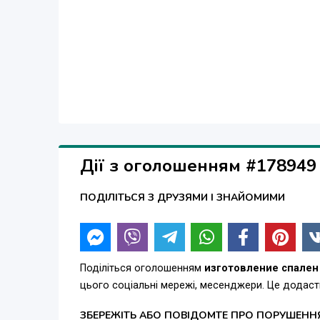
Дії з оголошенням #178949
ПОДІЛІТЬСЯ З ДРУЗЯМИ І ЗНАЙОМИМИ
Поділіться оголошенням
изготовление спален
цього соціальні мережі, месенджери. Це додас
ЗБЕРЕЖІТЬ АБО ПОВІДОМТЕ ПРО ПОРУШЕНН