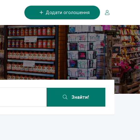
Додати оголошення
Знайти!