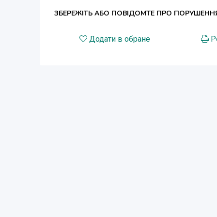
ЗБЕРЕЖІТЬ АБО ПОВІДОМТЕ ПРО ПОРУШЕНН
Додати в обране
Р