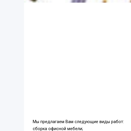
Мы предлагаем Вам следующие виды работ:
сборка офисной мебели;