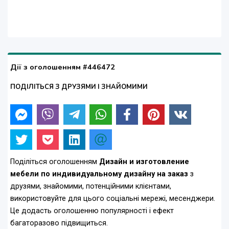
Дії з оголошенням #446472
ПОДІЛІТЬСЯ З ДРУЗЯМИ І ЗНАЙОМИМИ
Поділіться оголошенням
Дизайн и изготовление
мебели по индивидуальному дизайну на заказ
з
друзями, знайомими, потенційними клієнтами,
використовуйте для цього соціальні мережі, месенджери.
Це додасть оголошенню популярності і ефект
багаторазово підвищиться.