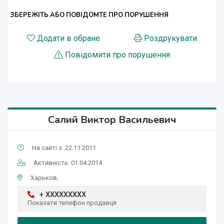
ЗБЕРЕЖІТЬ АБО ПОВІДОМТЕ ПРО ПОРУШЕННЯ
Додати в обране
Роздрукувати
Повідомити про порушення
Салий Виктор Васильевич
На сайті з: 22.11.2011
Активність: 01.04.2014
Харьков,
+ XXXXXXXXX
Показати телефон продавця