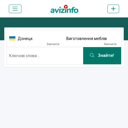
Донецк
Виготовлення меблів
Змінити
Змінити
Знайти!