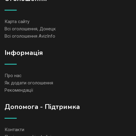
Карта сайту
Всі оголошення, Донецк
Всі оголошення AvizInfo
Iнформація
Про нас
Як додати оголошення
Рекомендації
Допомога - Підтримка
Контакти