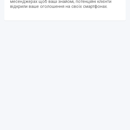
месенджерах щоб ваші знайомі, потенційні клієнти
відкрили ваше оголошення на своїх смартфонах.