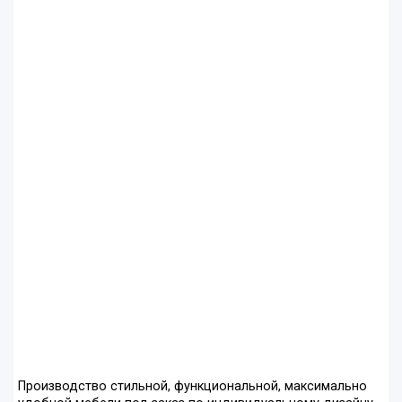
Производство стильной, функциональной, максимально