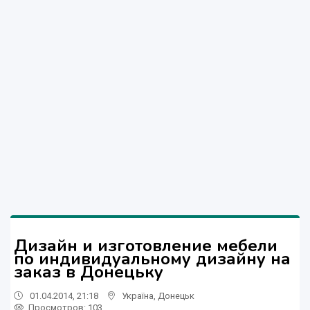
Дизайн и изготовление мебели
по индивидуальному дизайну на
заказ в Донецьку
01.04.2014, 21:18
Україна
,
Донецьк
Просмотров
: 103