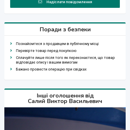
Надіслати повідомлення
Поради з безпеки
Познайомтеся з продавцем в публічному місці
Перевірте товар перед покупкою
Сплачуйте лише після того як переконаєтеся, що товар
відповідає опису і вашим вимогам
Бажано провести операцію при свідках
Інші оголошення від
Салий Виктор Васильевич