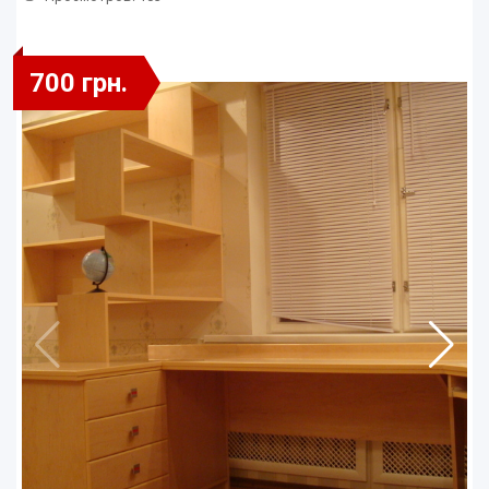
700 грн.