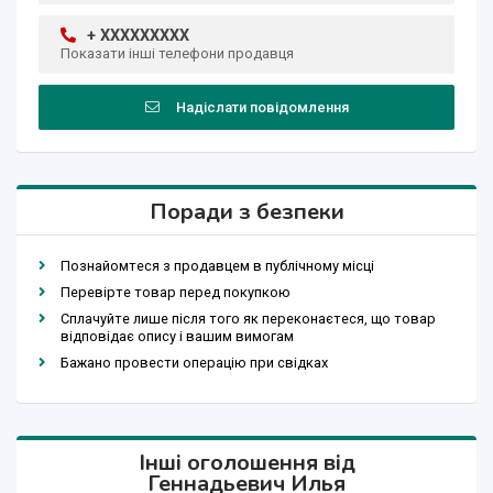
+ XXXXXXXXX
Показати інші телефони продавця
Надіслати повідомлення
Поради з безпеки
Познайомтеся з продавцем в публічному місці
Перевірте товар перед покупкою
Сплачуйте лише після того як переконаєтеся, що товар
відповідає опису і вашим вимогам
Бажано провести операцію при свідках
Інші оголошення від
Геннадьевич Илья