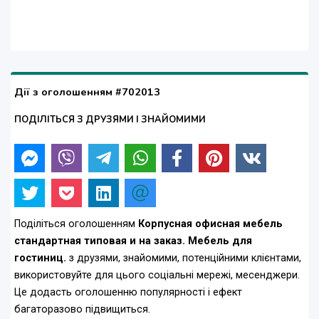
Дії з оголошенням #702013
ПОДІЛІТЬСЯ З ДРУЗЯМИ І ЗНАЙОМИМИ
Поділіться оголошенням
Корпусная офисная мебель
стандартная типовая и на заказ. Мебель для
гостиниц.
з друзями, знайомими, потенційними клієнтами,
використовуйте для цього соціальні мережі, месенджери.
Це додасть оголошенню популярності і ефект
багаторазово підвищиться.