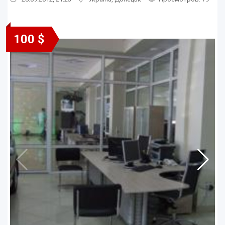
100 $