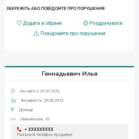
ЗБЕРЕЖІТЬ АБО ПОВІДОМТЕ ПРО ПОРУШЕННЯ
Додати в обране
Роздрукувати
Повідомити про порушення
Геннадьевич Илья
На сайті з: 01.07.2012
Активність: 29.03.2013
Донецк
Землянская, 10
+ XXXXXXXXX
Показати телефон продавця