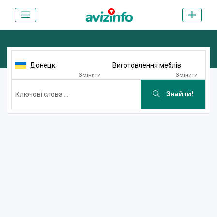
Донецк
Виготовлення меблів
Змінити
Змінити
Знайти!