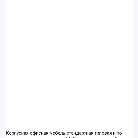
Корпусная офисная мебель стандартная типовая и по