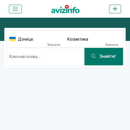
Донецк
Косметика
Змінити
Змінити
Знайти!