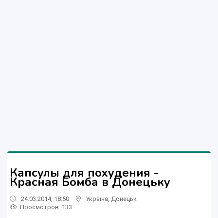
Капсулы для похудения -
Красная Бомба в Донецьку
24.03.2014, 18:50
Україна
,
Донецьк
Просмотров
: 133