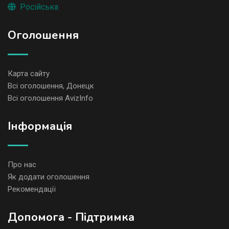
Російська
Оголошення
Карта сайту
Всі оголошення, Донецк
Всі оголошення AvizInfo
Iнформація
Про нас
Як додати оголошення
Рекомендації
Допомога - Підтримка