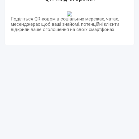
Поділіться QR-кодом в соціальних мережах, чатах,
месенджерах щоб ваші знайомі, потенційні клієнти
відкрили ваше оголошення на своїх смартфонах.