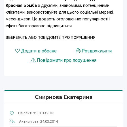
Красная Бомба
з друзями, знайомими, потенційними
клієнтами, використовуйте для цього соціальні мережі,
месенджери. Це додасть оголошенню популярності і
ефект багаторазово підвищиться.
ЗБЕРЕЖІТЬ АБО ПОВІДОМТЕ ПРО ПОРУШЕННЯ
Додати в обране
Роздрукувати
Повідомити про порушення
Смирнова Екатерина
На сайті з: 13.09.2013
Активність: 24.03.2014