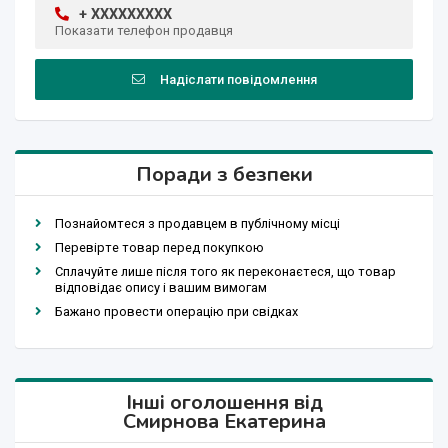
+ XXXXXXXXX
Показати телефон продавця
Надіслати повідомлення
Поради з безпеки
Познайомтеся з продавцем в публічному місці
Перевірте товар перед покупкою
Сплачуйте лише після того як переконаєтеся, що товар
відповідає опису і вашим вимогам
Бажано провести операцію при свідках
Інші оголошення від
Смирнова Екатерина