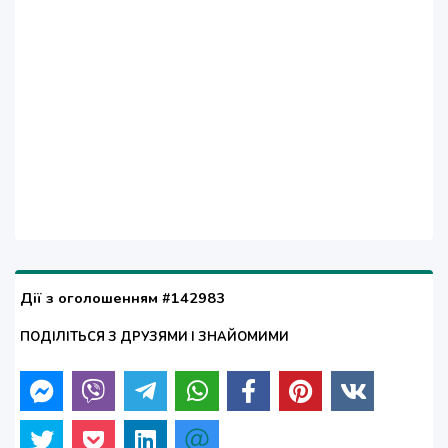
Дії з оголошенням #142983
ПОДІЛІТЬСЯ З ДРУЗЯМИ І ЗНАЙОМИМИ