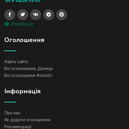
Російська
Оголошення
Карта сайту
Всі оголошення, Донецк
Всі оголошення AvizInfo
Iнформація
Про нас
Як додати оголошення
Рекомендації