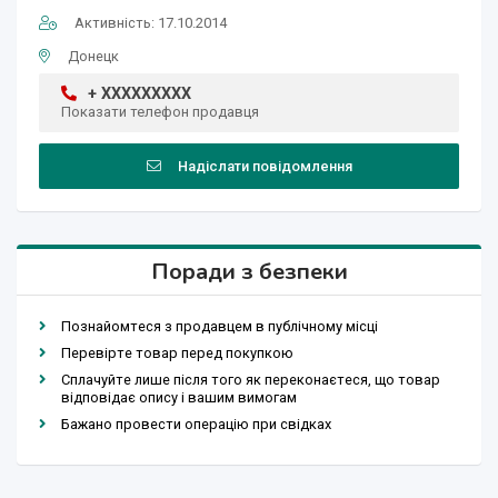
Активність: 17.10.2014
Донецк
+ XXXXXXXXX
Показати телефон продавця
Надіслати повідомлення
Поради з безпеки
Познайомтеся з продавцем в публічному місці
Перевірте товар перед покупкою
Сплачуйте лише після того як переконаєтеся, що товар
відповідає опису і вашим вимогам
Бажано провести операцію при свідках