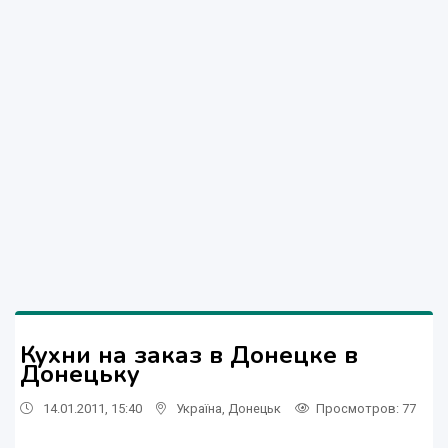
Кухни на заказ в Донецке в
Донецьку
14.01.2011, 15:40
Україна
,
Донецьк
Просмотров
: 77