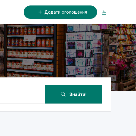
Додати оголошення
Знайти!