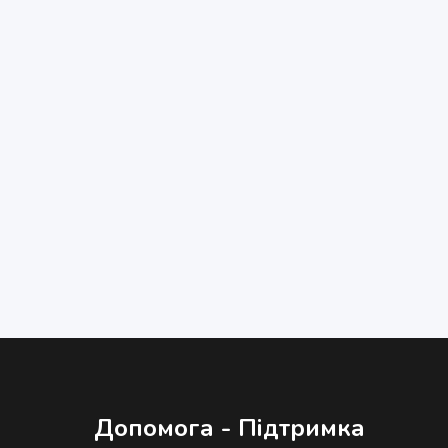
Допомога - Підтримка