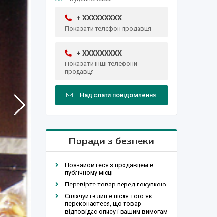
+ XXXXXXXXX
Показати телефон продавця
+ XXXXXXXXX
Показати інші телефони
продавця
Надіслати повідомлення
Поради з безпеки
Познайомтеся з продавцем в
публічному місці
Перевірте товар перед покупкою
Сплачуйте лише після того як
переконаєтеся, що товар
відповідає опису і вашим вимогам