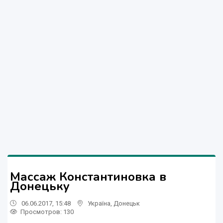
Массаж Константиновка в
Донецьку
06.06.2017, 15:48
Україна
,
Донецьк
Просмотров
: 130