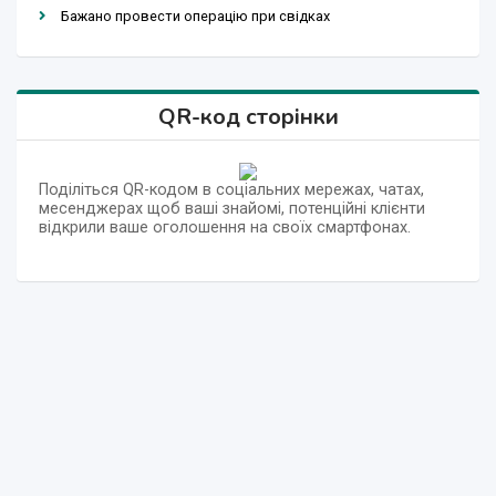
Бажано провести операцію при свідках
QR-код сторінки
Поділіться QR-кодом в соціальних мережах, чатах,
месенджерах щоб ваші знайомі, потенційні клієнти
відкрили ваше оголошення на своїх смартфонах.