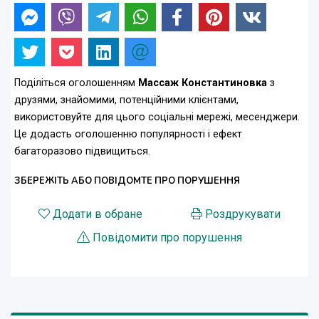
Поділіться оголошенням
Массаж Константиновка
з
друзями, знайомими, потенційними клієнтами,
використовуйте для цього соціальні мережі, месенджери.
Це додасть оголошенню популярності і ефект
багаторазово підвищиться.
ЗБЕРЕЖІТЬ АБО ПОВІДОМТЕ ПРО ПОРУШЕННЯ
Додати в обране
Роздрукувати
Повідомити про порушення