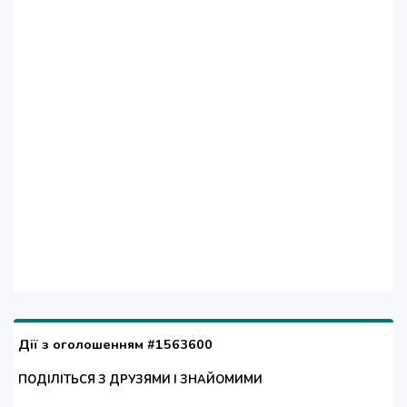
Дії з оголошенням #1563600
ПОДІЛІТЬСЯ З ДРУЗЯМИ І ЗНАЙОМИМИ