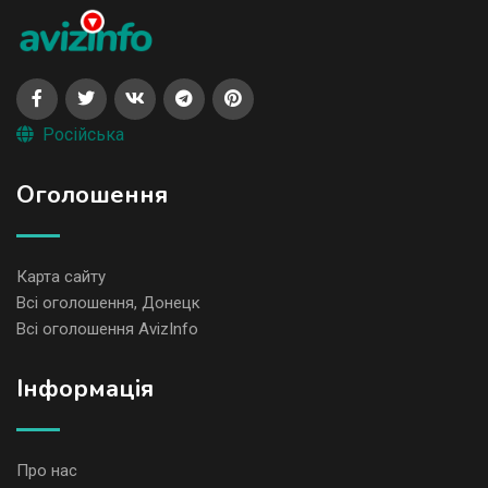
Російська
Оголошення
Карта сайту
Всі оголошення, Донецк
Всі оголошення AvizInfo
Iнформація
Про нас