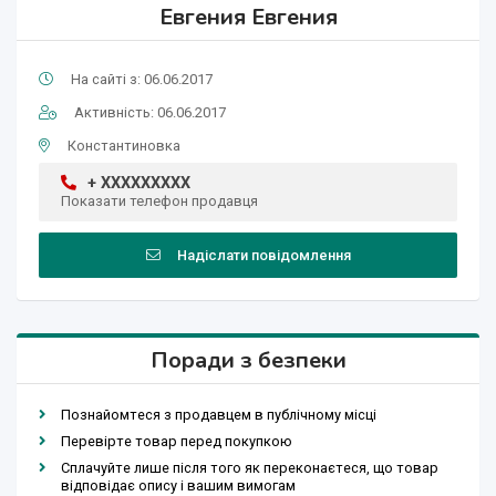
Евгения Евгения
На сайті з: 06.06.2017
Активність: 06.06.2017
Константиновка
+ XXXXXXXXX
Показати телефон продавця
Надіслати повідомлення
Поради з безпеки
Познайомтеся з продавцем в публічному місці
Перевірте товар перед покупкою
Сплачуйте лише після того як переконаєтеся, що товар
відповідає опису і вашим вимогам