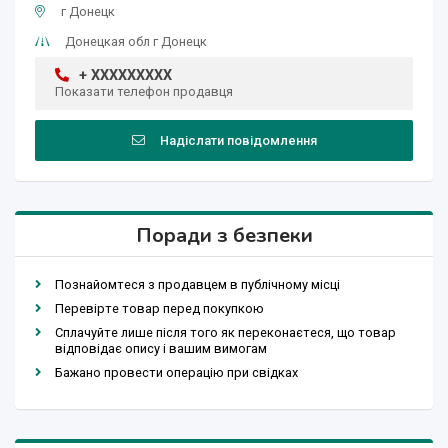
г Донецк
Донецкая обл г Донецк
+ XXXXXXXXX
Показати телефон продавця
Надіслати повідомлення
Поради з безпеки
Познайомтеся з продавцем в публічному місці
Перевірте товар перед покупкою
Сплачуйте лише після того як переконаєтеся, що товар
відповідає опису і вашим вимогам
Бажано провести операцію при свідках