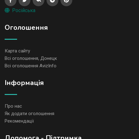
Російська
Оголошення
Карта сайту
Всі оголошення, Донецк
Всі оголошення AvizInfo
Iнформація
Про нас
Як додати оголошення
Рекомендації
Допомога - Підтримка