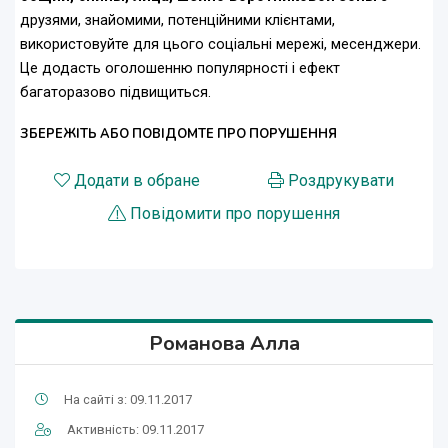
друзями, знайомими, потенційними клієнтами,
використовуйте для цього соціальні мережі, месенджери.
Це додасть оголошенню популярності і ефект
багаторазово підвищиться.
ЗБЕРЕЖІТЬ АБО ПОВІДОМТЕ ПРО ПОРУШЕННЯ
Додати в обране
Роздрукувати
Повідомити про порушення
Романова Алла
На сайті з: 09.11.2017
Активність: 09.11.2017