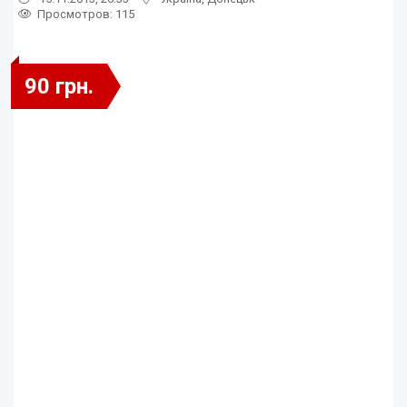
Просмотров
: 115
90 грн.