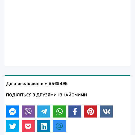
Дії з оголошенням #569495
ПОДІЛІТЬСЯ З ДРУЗЯМИ І ЗНАЙОМИМИ