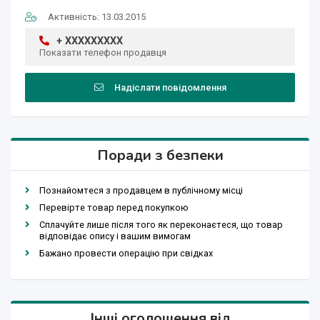
Активність: 13.03.2015
+ XXXXXXXXX
Показати телефон продавця
Надіслати повідомлення
Поради з безпеки
Познайомтеся з продавцем в публічному місці
Перевірте товар перед покупкою
Сплачуйте лише після того як переконаєтеся, що товар
відповідає опису і вашим вимогам
Бажано провести операцію при свідках
Інші оголошення від