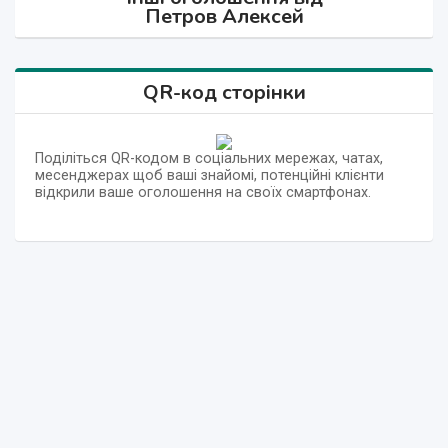
Петров Алексей
QR-код сторінки
Поділіться QR-кодом в соціальних мережах, чатах,
месенджерах щоб ваші знайомі, потенційні клієнти
відкрили ваше оголошення на своїх смартфонах.