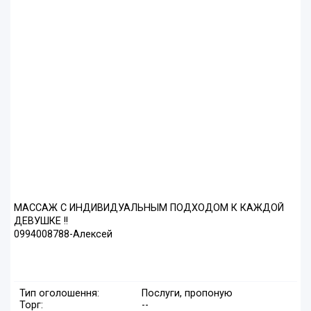
МАССАЖ С ИНДИВИДУАЛЬНЫМ ПОДХОДОМ К КАЖДОЙ
ДЕВУШКЕ !!
0994008788-Алексей
Тип оголошення:
Послуги, пропоную
Торг:
--