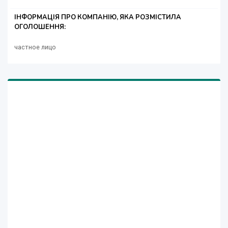
ІНФОРМАЦІЯ ПРО КОМПАНІЮ, ЯКА РОЗМІСТИЛА
ОГОЛОШЕННЯ:
частное лицо