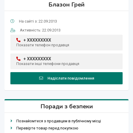
Блазон Грей
На сайті з: 22.09.2013
Активність: 22.09.2013
+ XXXXXXXXX
Показати телефон продавця
+ XXXXXXXXX
Показати інші телефони продавця
Надіслати повідомлення
Поради з безпеки
Познайомтеся з продавцем в публічному місці
Перевірте товар перед покупкою