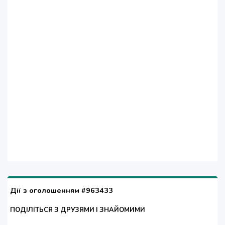
Дії з оголошенням #963433
ПОДІЛІТЬСЯ З ДРУЗЯМИ І ЗНАЙОМИМИ