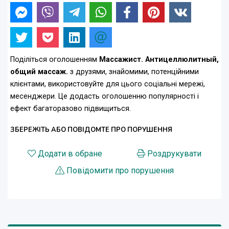
Поділіться оголошенням
Массажист. Aнтицеллюлитный,
общий массаж.
з друзями, знайомими, потенційними
клієнтами, використовуйте для цього соціальні мережі,
месенджери. Це додасть оголошенню популярності і
ефект багаторазово підвищиться.
ЗБЕРЕЖІТЬ АБО ПОВІДОМТЕ ПРО ПОРУШЕННЯ
Додати в обране
Роздрукувати
Повідомити про порушення