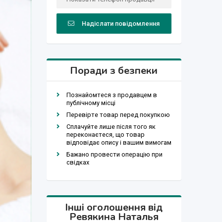
Надіслати повідомлення
Поради з безпеки
Познайомтеся з продавцем в
публічному місці
Перевірте товар перед покупкою
Сплачуйте лише після того як
переконаєтеся, що товар
відповідає опису і вашим вимогам
Бажано провести операцію при
свідках
Інші оголошення від
Ревякина Наталья