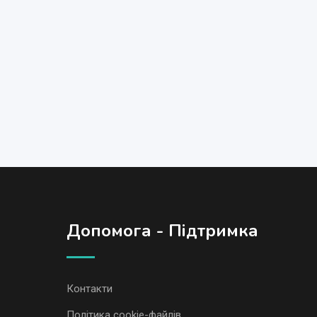
Допомога - Підтримка
Контакти
Політика cookie-файлів