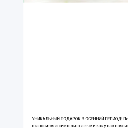
УНИКАЛЬНЫЙ ПОДАРОК В ОСЕННИЙ ПЕРИОД! Пораду
становится значительно легче и как у вас появ