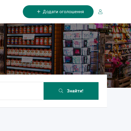
Додати оголошення
Знайти!