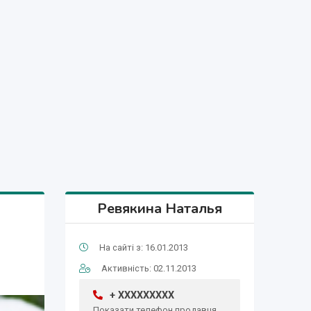
Ревякина Наталья
На сайті з: 16.01.2013
Активність: 02.11.2013
+ XXXXXXXXX
Показати телефон продавця