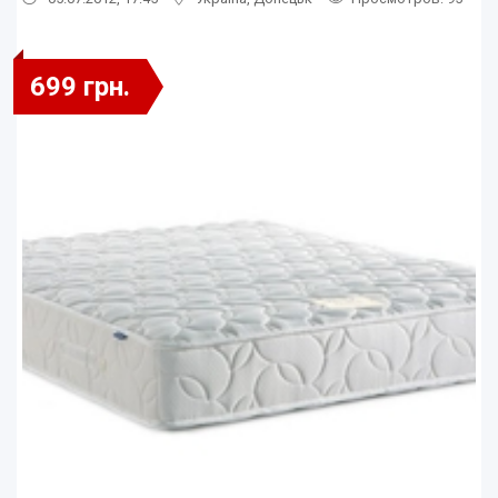
699 грн.