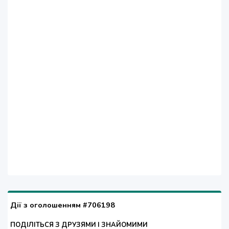
Дії з оголошенням #706198
ПОДІЛІТЬСЯ З ДРУЗЯМИ І ЗНАЙОМИМИ