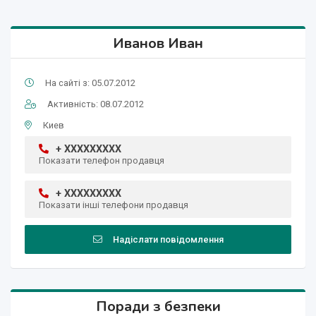
Иванов Иван
На сайті з: 05.07.2012
Активність: 08.07.2012
Киев
+ XXXXXXXXX
Показати телефон продавця
+ XXXXXXXXX
Показати інші телефони продавця
Надіслати повідомлення
Поради з безпеки