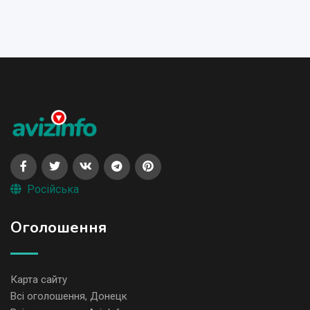
Російська
Оголошення
Карта сайту
Всі оголошення, Донецк