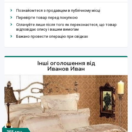
Познайомтеся з продавцем в публічному місці
Перевірте товар перед покупкою
Сплачуйте лише після того як переконаєтеся, що товар
відповідає опису і вашим вимогам
Бажано провести операцію при свідках
Інші оголошення від
Иванов Иван