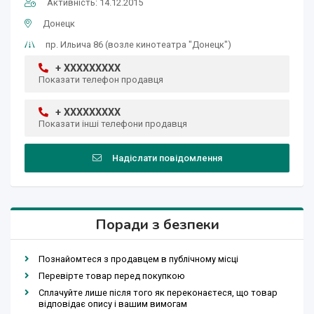
Активність: 14.12.2015
Донецк
пр. Ильича 86 (возле кинотеатра "Донецк")
+ XXXXXXXXX
Показати телефон продавця
+ XXXXXXXXX
Показати інші телефони продавця
Надіслати повідомлення
Поради з безпеки
Познайомтеся з продавцем в публічному місці
Перевірте товар перед покупкою
Сплачуйте лише після того як переконаєтеся, що товар
відповідає опису і вашим вимогам