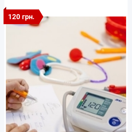
120 грн.