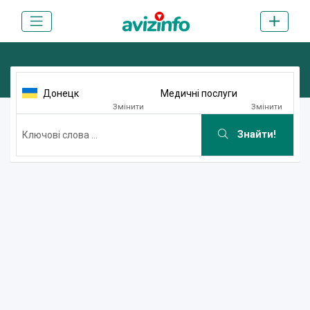
Донецк
Медичні послуги
Змінити
Змінити
Знайти!