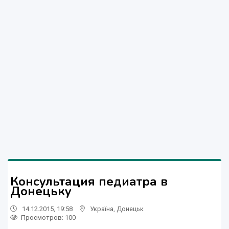
Консультация педиатра в
Донецьку
14.12.2015, 19:58
Україна
,
Донецьк
Просмотров
: 100