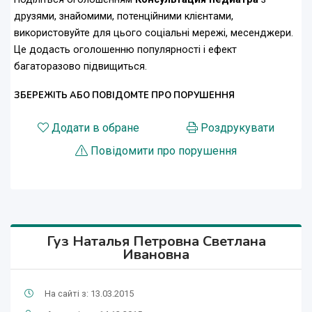
друзями, знайомими, потенційними клієнтами,
використовуйте для цього соціальні мережі, месенджери.
Це додасть оголошенню популярності і ефект
багаторазово підвищиться.
ЗБЕРЕЖІТЬ АБО ПОВІДОМТЕ ПРО ПОРУШЕННЯ
Додати в обране
Роздрукувати
Повідомити про порушення
Гуз Наталья Петровна Светлана
Ивановна
На сайті з: 13.03.2015