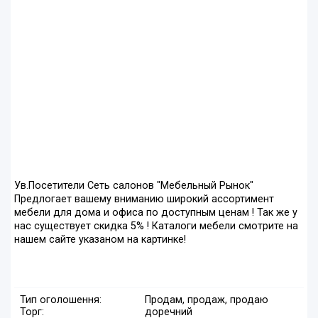
Ув.Посетители Сеть салонов "Мебельный Рынок"
Предлогает вашему вниманию широкий ассортимент
мебели для дома и офиса по доступным ценам ! Так же у
нас существует скидка 5% ! Каталоги мебели смотрите на
нашем сайте указаном на картинке!
Тип оголошення:
Продам, продаж, продаю
Торг:
доречний