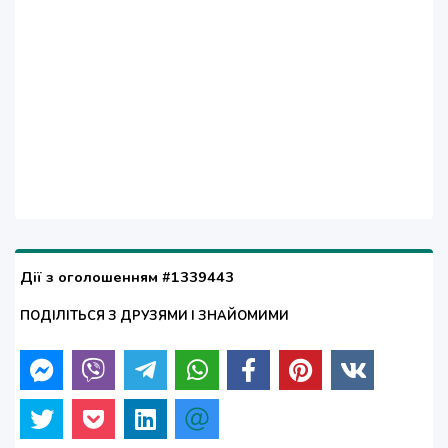
Дії з оголошенням #1339443
ПОДІЛІТЬСЯ З ДРУЗЯМИ І ЗНАЙОМИМИ