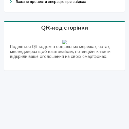
Бажано провести операцію при свідках
QR-код сторінки
Поділіться QR-кодом в соціальних мережах, чатах,
месенджерах щоб ваші знайомі, потенційні клієнти
відкрили ваше оголошення на своїх смартфонах.