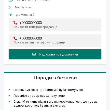
Мариуполь
ул. Минина 7
+ XXXXXXXXX
Показати телефон продавця
+ XXXXXXXXX
Показати інші телефони продавця
Надіслати повідомлення
Поради з безпеки
Познайомтеся з продавцем в публічному місці
Перевірте товар перед покупкою
Сплачуйте лише після того як переконаєтеся, що товар
відповідає опису і вашим вимогам