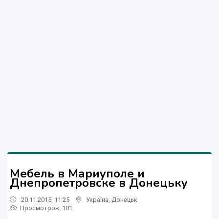
Мебель в Мариуполе и
Днепропетровске в Донецьку
20.11.2015, 11:25
Україна
,
Донецьк
Просмотров
: 101