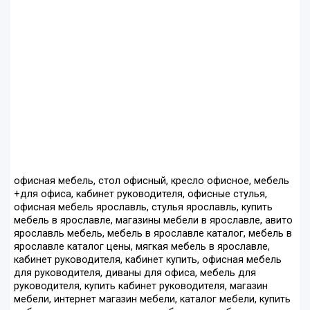
офисная мебель, стол офисный, кресло офисное, мебель
+для офиса, кабинет руководителя, офисные стулья,
офисная мебель ярославль, стулья ярославль, купить
мебель в ярославле, магазины мебели в ярославле, авито
ярославль мебель, мебель в ярославле каталог, мебель в
ярославле каталог цены, мягкая мебель в ярославле,
кабинет руководителя, кабинет купить, офисная мебель
для руководителя, диваны для офиса, мебель для
руководителя, купить кабинет руководителя, магазин
мебели, интернет магазин мебели, каталог мебели, купить