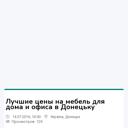
Лучшие цены на мебель для
дома и офиса в Донецьку
14.07.2016, 16:00
Україна
,
Донецьк
Просмотров
: 129