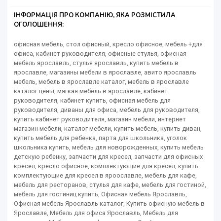
ІНФОРМАЦІЯ ПРО КОМПАНІЮ, ЯКА РОЗМІСТИЛА
ОГОЛОШЕННЯ:
офисная мебель, стол офисный, кресло офисное, мебель +для
офиса, кабинет руководителя, офисные стулья, офисная
мебель ярославль, стулья ярославль, купить мебель в
ярославле, магазины мебели в ярославле, авито ярославль
мебель, мебель в ярославле каталог, мебель в ярославле
каталог цены, мягкая мебель в ярославле, кабинет
руководителя, кабинет купить, офисная мебель для
руководителя, диваны для офиса, мебель для руководителя,
купить кабинет руководителя, магазин мебели, интернет
магазин мебели, каталог мебели, купить мебель, купить диван,
купить мебель для ребенка, парта для школьника, уголок
школьника купить, мебель для новорожденных, купить мебель
детскую ребенку, запчасти для кресел, запчасти для офисных
кресел, кресло офисное, комплектующие для кресел, купить
комплектующие для кресел в яроославле, мебель для кафе,
мебель для ресторанов, стулья для кафе, мебель для гостиной,
мебель для гостиниц купить, Офисная мебель Ярославль,
Офисная мебель Ярославль каталог, Купить офисную мебель в
Ярославле, Мебель для офиса Ярославль, Мебель для