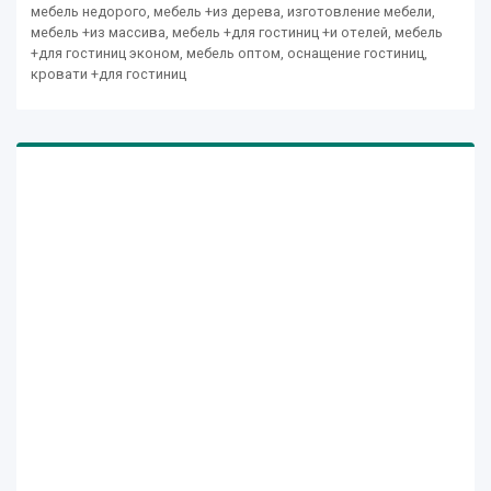
мебель недорого, мебель +из дерева, изготовление мебели,
мебель +из массива, мебель +для гостиниц +и отелей, мебель
+для гостиниц эконом, мебель оптом, оснащение гостиниц,
кровати +для гостиниц