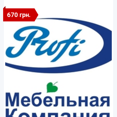
670 грн.