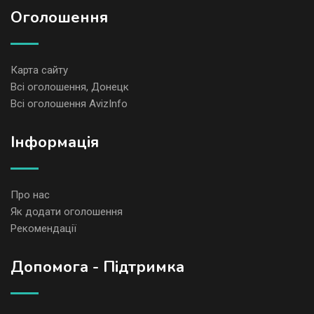
Оголошення
Карта сайту
Всі оголошення, Донецк
Всі оголошення AvizInfo
Iнформація
Про нас
Як додати оголошення
Рекомендації
Допомога - Підтримка