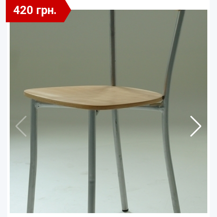
420 грн.