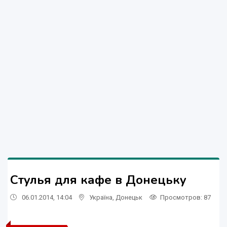
Стулья для кафе в Донецьку
06.01.2014, 14:04
Україна
,
Донецьк
Просмотров
: 87