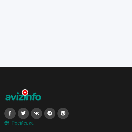
Російська