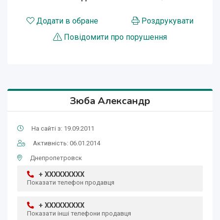
Додати в обране
Роздрукувати
Повідомити про порушення
Зюба Александр
На сайті з: 19.09.2011
Активність: 06.01.2014
Днепропетровск
+ XXXXXXXXX
Показати телефон продавця
+ XXXXXXXXX
Показати інші телефони продавця