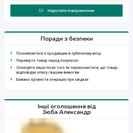
Надіслати повідомлення
Поради з безпеки
Познайомтеся з продавцем в публічному місці
Перевірте товар перед покупкою
Сплачуйте лише після того як переконаєтеся, що товар
відповідає опису і вашим вимогам
Бажано провести операцію при свідках
Інші оголошення від
Зюба Александр