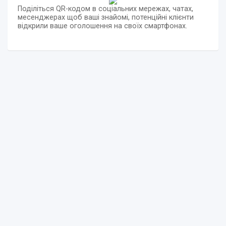
Поділіться QR-кодом в соціальних мережах, чатах,
месенджерах щоб ваші знайомі, потенційні клієнти
відкрили ваше оголошення на своїх смартфонах.