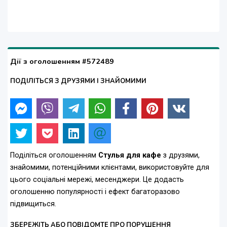
Дії з оголошенням #572489
ПОДІЛІТЬСЯ З ДРУЗЯМИ І ЗНАЙОМИМИ
Поділіться оголошенням
Стулья для кафе
з друзями,
знайомими, потенційними клієнтами, використовуйте для
цього соціальні мережі, месенджери. Це додасть
оголошенню популярності і ефект багаторазово
підвищиться.
ЗБЕРЕЖІТЬ АБО ПОВІДОМТЕ ПРО ПОРУШЕННЯ