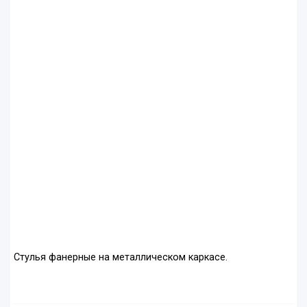
Стулья фанерные на металлическом каркасе.