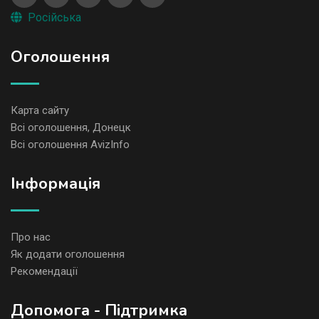
Російська
Оголошення
Карта сайту
Всі оголошення, Донецк
Всі оголошення AvizInfo
Iнформація
Про нас
Як додати оголошення
Рекомендації
Допомога - Підтримка