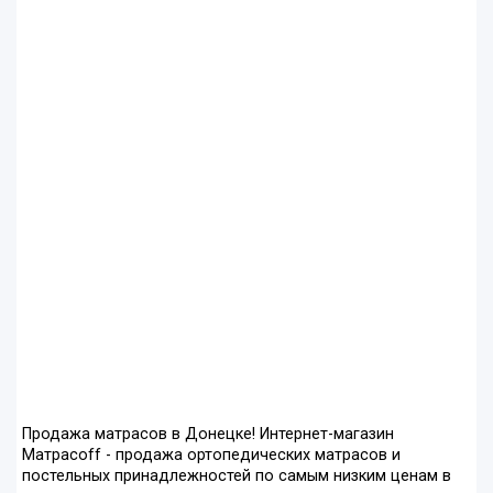
Продажа матрасов в Донецке! Интернет-магазин
Матрасоff - продажа ортопедических матрасов и
постельных принадлежностей по самым низким ценам в