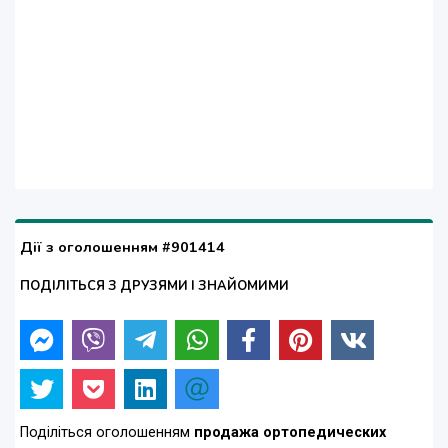
Дії з оголошенням #901414
ПОДІЛІТЬСЯ З ДРУЗЯМИ І ЗНАЙОМИМИ
Поділіться оголошенням
продажа ортопедических