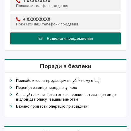
+ XXXXXXXXX
Показати телефон продавця
+ XXXXXXXXX
Показати інші телефони продавця
Надіслати повідомлення
Поради з безпеки
Познайомтеся з продавцем в публічному місці
Перевірте товар перед покупкою
Сплачуйте лише після того як переконаєтеся, що товар
відповідає опису і вашим вимогам
Бажано провести операцію при свідках