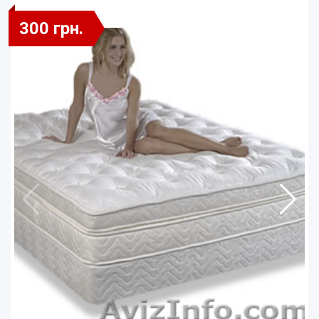
300 грн.