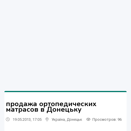
продажа ортопедических
матрасов в Донецьку
19.05.2013, 17:05
Україна
,
Донецьк
Просмотров
: 96