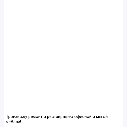
Произвожу ремонт и реставрацию офисной и мягой
мебели!