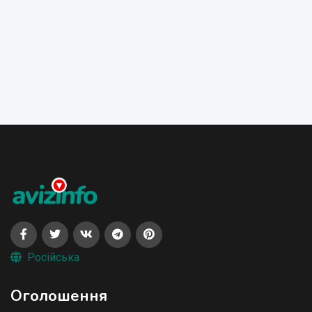
Російська
Оголошення