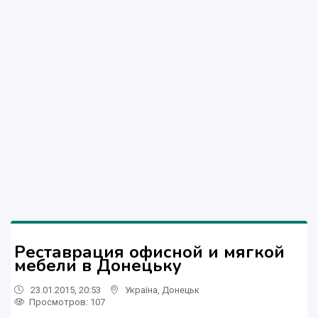
Реставрация офисной и мягкой
мебели в Донецьку
23.01.2015, 20:53
Україна
,
Донецьк
Просмотров
: 107