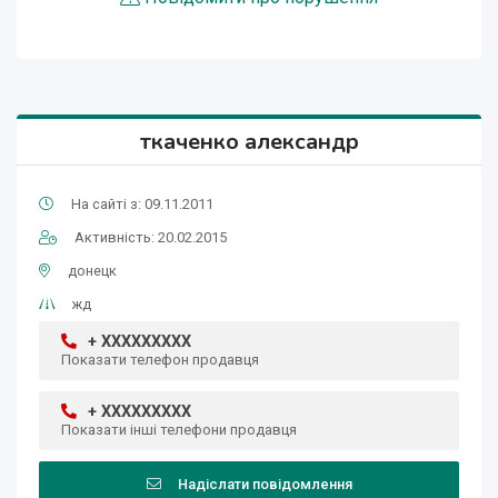
ткаченко александр
На сайті з: 09.11.2011
Активність: 20.02.2015
донецк
жд
+ XXXXXXXXX
Показати телефон продавця
+ XXXXXXXXX
Показати інші телефони продавця
Надіслати повідомлення