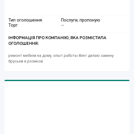
Тип оголошення:
Послуги, пропоную
Торг:
--
ІНФОРМАЦІЯ ПРО КОМПАНІЮ, ЯКА РОЗМІСТИЛА
ОГОЛОШЕННЯ:
ремонт мебели на дому, опыт работы 8лет делаю замену
брусьев и роликов