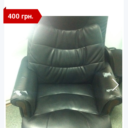
400 грн.