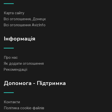
Карта сайту
Всі оголошення, Донецк
Всі оголошення AvizInfo
Iнформація
Про нас
Як додати оголошення
Рекомендації
Допомога - Підтримка
Контакти
Політика cookie-файлів