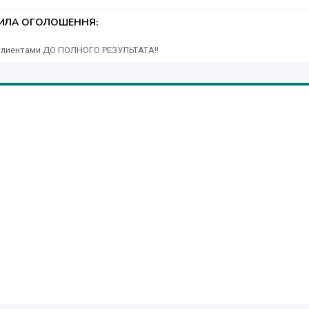
ТИЛА ОГОЛОШЕННЯ:
 клиентами ДО ПОЛНОГО РЕЗУЛЬТАТА!!