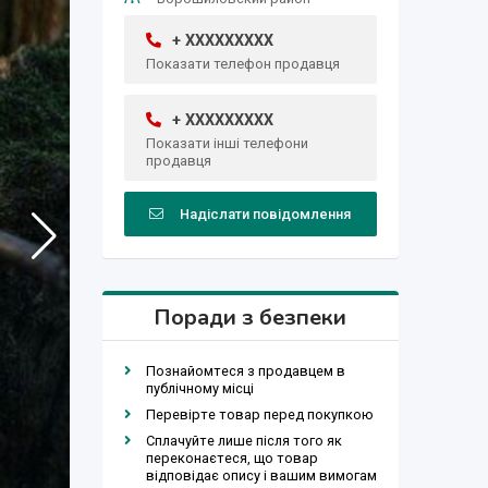
+ XXXXXXXXX
Показати телефон продавця
+ XXXXXXXXX
Показати інші телефони
продавця
Надіслати повідомлення
Поради з безпеки
Познайомтеся з продавцем в
публічному місці
Перевірте товар перед покупкою
Сплачуйте лише після того як
переконаєтеся, що товар
відповідає опису і вашим вимогам