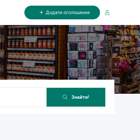
Додати оголошення
Знайти!