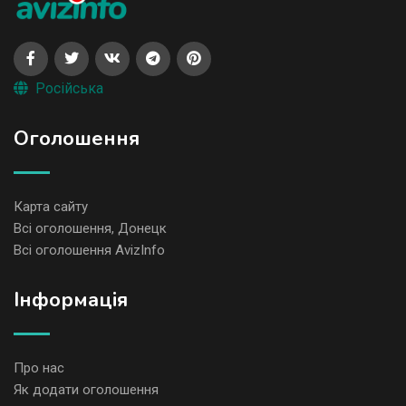
Російська
Оголошення
Карта сайту
Всі оголошення, Донецк
Всі оголошення AvizInfo
Iнформація
Про нас
Як додати оголошення