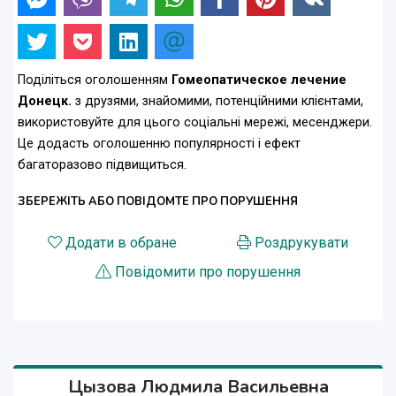
Поділіться оголошенням
Гомеопатическое лечение
Донецк.
з друзями, знайомими, потенційними клієнтами,
використовуйте для цього соціальні мережі, месенджери.
Це додасть оголошенню популярності і ефект
багаторазово підвищиться.
ЗБЕРЕЖІТЬ АБО ПОВІДОМТЕ ПРО ПОРУШЕННЯ
Додати в обране
Роздрукувати
Повідомити про порушення
Цызова Людмила Васильевна