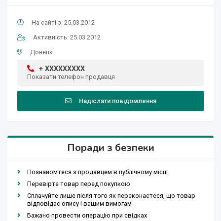
На сайті з: 25.03.2012
Активність: 25.03.2012
Донецк
+ XXXXXXXXX
Показати телефон продавця
Надіслати повідомлення
Поради з безпеки
Познайомтеся з продавцем в публічному місці
Перевірте товар перед покупкою
Сплачуйте лише після того як переконаєтеся, що товар
відповідає опису і вашим вимогам
Бажано провести операцію при свідках