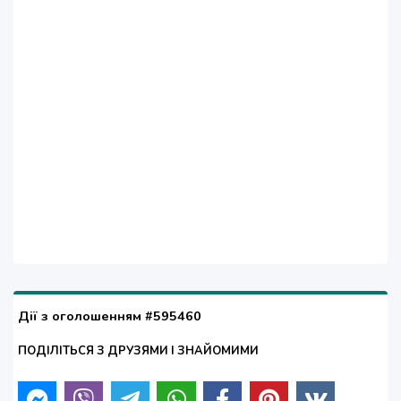
Дії з оголошенням #595460
ПОДІЛІТЬСЯ З ДРУЗЯМИ І ЗНАЙОМИМИ