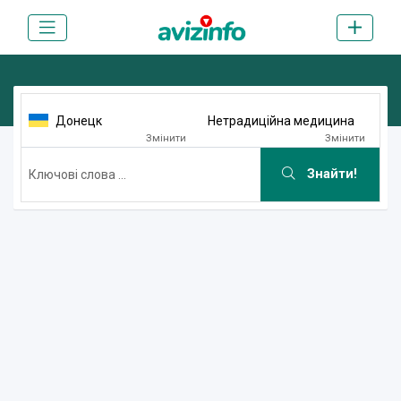
Донецк
Нетрадиційна медицина
Змінити
Змінити
Знайти!