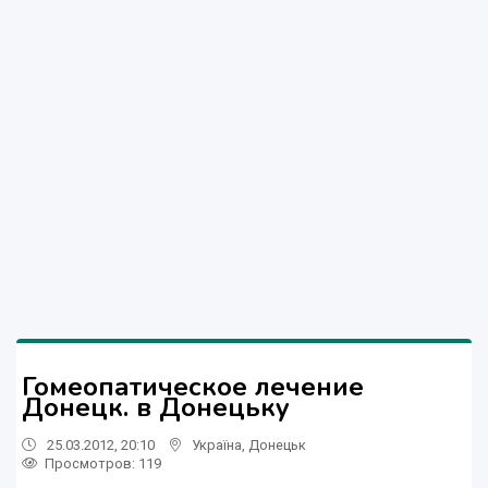
Гомеопатическое лечение
Донецк. в Донецьку
25.03.2012, 20:10
Україна
,
Донецьк
Просмотров
: 119