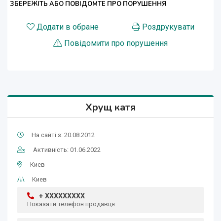
ЗБЕРЕЖІТЬ АБО ПОВІДОМТЕ ПРО ПОРУШЕННЯ
Додати в обране
Роздрукувати
Повідомити про порушення
Хрущ катя
На сайті з: 20.08.2012
Активність: 01.06.2022
Киев
Киев
+ XXXXXXXXX
Показати телефон продавця