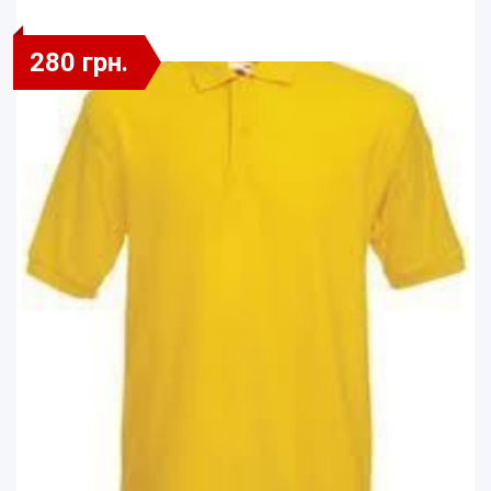
280 грн.