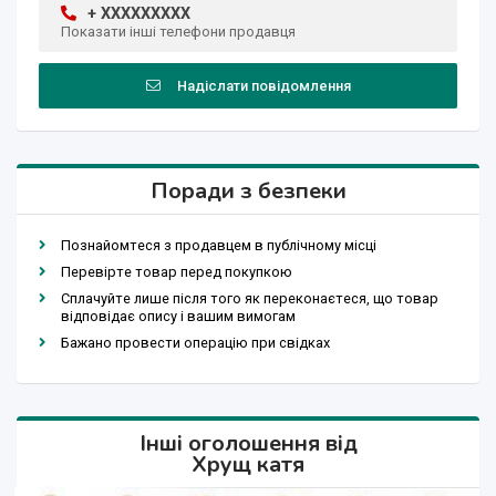
+ XXXXXXXXX
Показати інші телефони продавця
Надіслати повідомлення
Поради з безпеки
Познайомтеся з продавцем в публічному місці
Перевірте товар перед покупкою
Сплачуйте лише після того як переконаєтеся, що товар
відповідає опису і вашим вимогам
Бажано провести операцію при свідках
Інші оголошення від
Хрущ катя