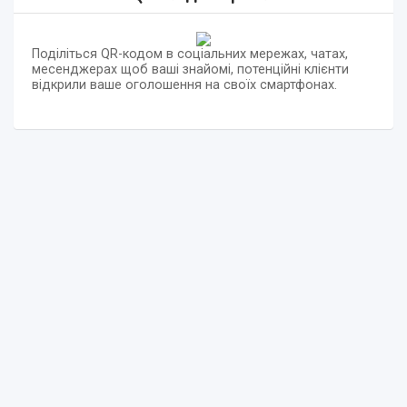
Поділіться QR-кодом в соціальних мережах, чатах,
месенджерах щоб ваші знайомі, потенційні клієнти
відкрили ваше оголошення на своїх смартфонах.