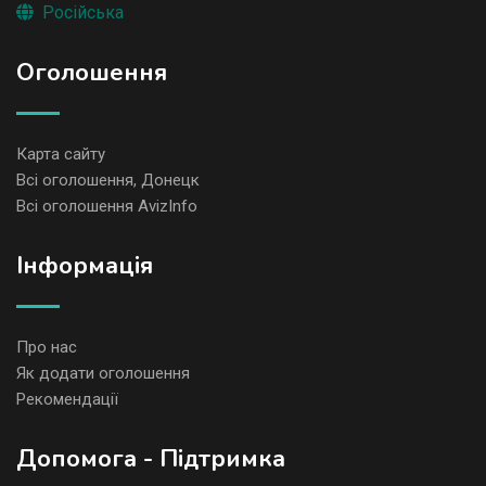
Російська
Оголошення
Карта сайту
Всі оголошення, Донецк
Всі оголошення AvizInfo
Iнформація
Про нас
Як додати оголошення
Рекомендації
Допомога - Підтримка