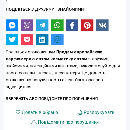
ПОДІЛІТЬСЯ З ДРУЗЯМИ І ЗНАЙОМИМИ
Поділіться оголошенням
Продам европейскую
парфюмерию оптом косметику оптом
з друзями,
знайомими, потенційними клієнтами, використовуйте для
цього соціальні мережі, месенджери. Це додасть
оголошенню популярності і ефект багаторазово
підвищиться.
ЗБЕРЕЖІТЬ АБО ПОВІДОМТЕ ПРО ПОРУШЕННЯ
Додати в обране
Роздрукувати
Повідомити про порушення