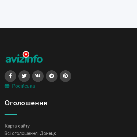
Російська
Оголошення
Карта сайту
Всі оголошення, Донецк