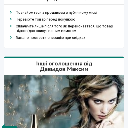
Познайомтеся з продавцем в публічному місці
Перевірте товар перед покупкою
Сплачуйте лише після того як переконаєтеся, що товар
відповідає опису і вашим вимогам
Бажано провести операцію при свідках
Інші оголошення від
Давыдов Максим