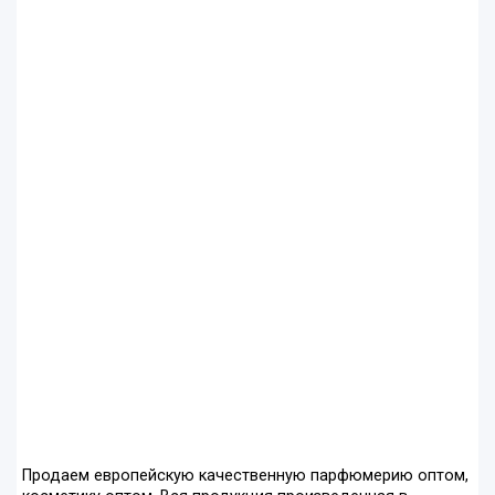
Продаем европейскую качественную парфюмерию оптом,