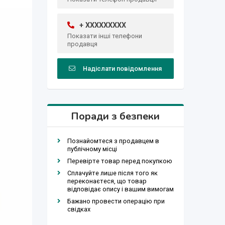
+ XXXXXXXXX
Показати інші телефони
продавця
Надіслати повідомлення
Поради з безпеки
Познайомтеся з продавцем в
публічному місці
Перевірте товар перед покупкою
Сплачуйте лише після того як
переконаєтеся, що товар
відповідає опису і вашим вимогам
Бажано провести операцію при
свідках