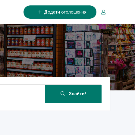
Додати оголошення
Знайти!