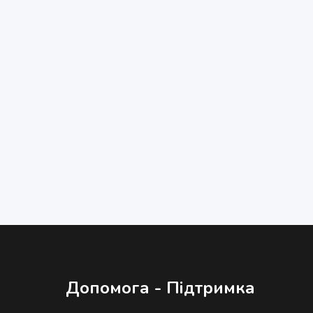
Допомога - Підтримка