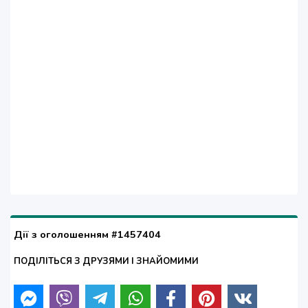
Дії з оголошенням #1457404
ПОДІЛІТЬСЯ З ДРУЗЯМИ І ЗНАЙОМИМИ