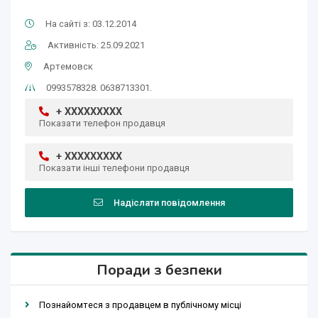
На сайті з: 03.12.2014
Активність: 25.09.2021
Артемовск
0993578328. 0638713301.
+ XXXXXXXXX
Показати телефон продавця
+ XXXXXXXXX
Показати інші телефони продавця
Надіслати повідомлення
Поради з безпеки
Познайомтеся з продавцем в публічному місці