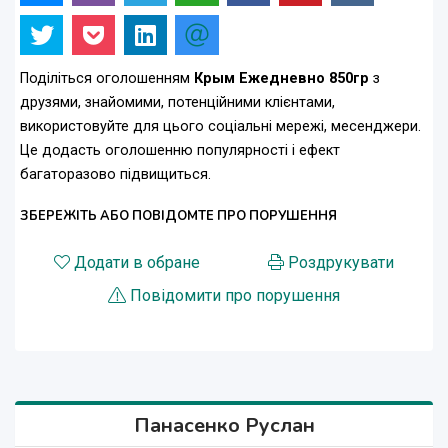
Поділіться оголошенням
Крым Ежедневно 850гр
з
друзями, знайомими, потенційними клієнтами,
використовуйте для цього соціальні мережі, месенджери.
Це додасть оголошенню популярності і ефект
багаторазово підвищиться.
ЗБЕРЕЖІТЬ АБО ПОВІДОМТЕ ПРО ПОРУШЕННЯ
Додати в обране
Роздрукувати
Повідомити про порушення
Панасенко Руслан