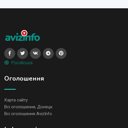
Російська
Оголошення
Карта сайту
Всі оголошення, Донецк
Всі оголошення AvizInfo