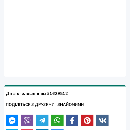
Дії з оголошенням #1629812
ПОДІЛІТЬСЯ З ДРУЗЯМИ І ЗНАЙОМИМИ