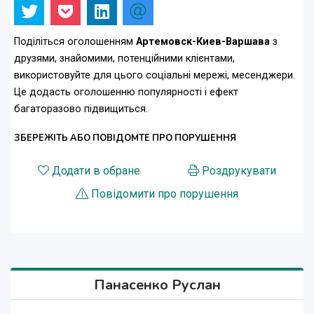
Поділіться оголошенням
Артемовск-Киев-Варшава
з
друзями, знайомими, потенційними клієнтами,
використовуйте для цього соціальні мережі, месенджери.
Це додасть оголошенню популярності і ефект
багаторазово підвищиться.
ЗБЕРЕЖІТЬ АБО ПОВІДОМТЕ ПРО ПОРУШЕННЯ
Додати в обране
Роздрукувати
Повідомити про порушення
Панасенко Руслан