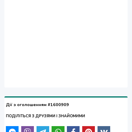
Дії з оголошенням #1600909
ПОДІЛІТЬСЯ З ДРУЗЯМИ І ЗНАЙОМИМИ