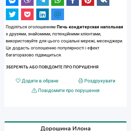
Поділіться оголошенням
Печь кондитерская напольная
з друзями, знайомими, потенційними клієнтами,
використовуйте для цього соціальні мережі, месенджери.
Це додасть оголошенню популярності і ефект
багаторазово підвищиться.
ЗБЕРЕЖІТЬ АБО ПОВІДОМТЕ ПРО ПОРУШЕННЯ
Додати в обране
Роздрукувати
Повідомити про порушення
Дорошина Илона