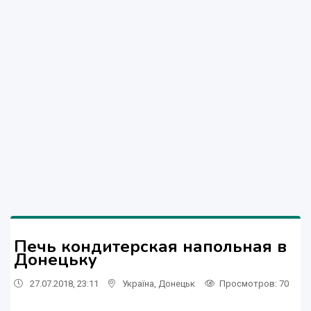
Печь кондитерская напольная в
Донецьку
27.07.2018, 23:11
Україна
,
Донецьк
Просмотров
: 70