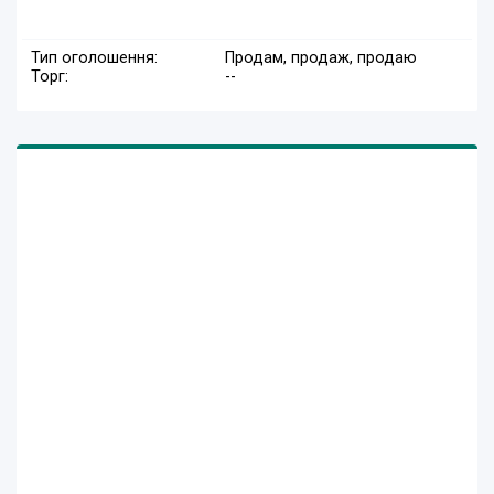
Тип оголошення:
Продам, продаж, продаю
Торг:
--