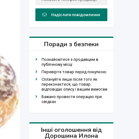
Надіслати повідомлення
Поради з безпеки
Познайомтеся з продавцем в
публічному місці
Перевірте товар перед покупкою
Сплачуйте лише після того як
переконаєтеся, що товар
відповідає опису і вашим вимогам
Бажано провести операцію при
свідках
Інші оголошення від
Дорошина Илона