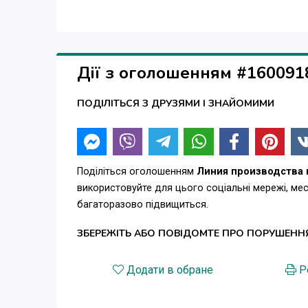
Дії з оголошенням #160091
ПОДІЛІТЬСЯ З ДРУЗЯМИ І ЗНАЙОМИМИ
Поділіться оголошенням
Линия производства 
використовуйте для цього соціальні мережі, м
багаторазово підвищиться.
ЗБЕРЕЖІТЬ АБО ПОВІДОМТЕ ПРО ПОРУШЕНН
Додати в обране
Р