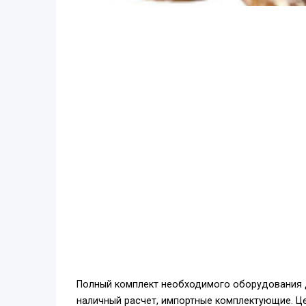
Полный комплект необходимого оборудования д
наличный расчет, импортные комплектующие. Ц