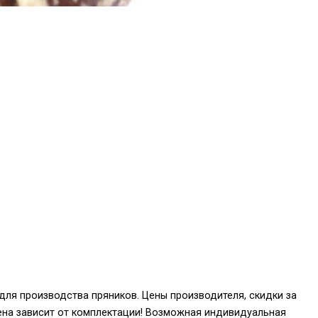
ля производства пряников. Цены производителя, скидки за
ена зависит от комплектации! Возможная индивидуальная