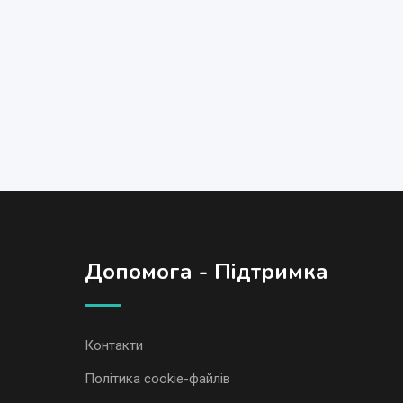
Допомога - Підтримка
Контакти
Політика cookie-файлів