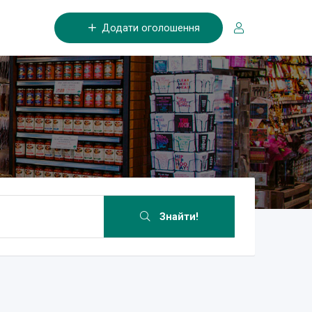
Додати оголошення
Знайти!