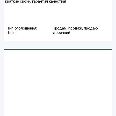
краткие сроки, гарантия качества!
Тип оголошення:
Продам, продаж, продаю
Торг:
доречний