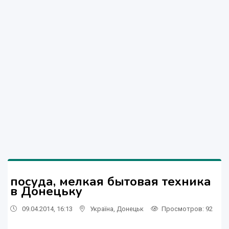
посуда, мелкая бытовая техника
в Донецьку
09.04.2014, 16:13
Україна
,
Донецьк
Просмотров
: 92