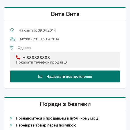
Вита Вита
На сайті з: 09.04.2014
Активність: 09.04.2014
Одесса
+ XXXXXXXXX
Показати телефон продавця
Надіслати повідомлення
Поради з безпеки
Познайомтеся з продавцем в публічному місці
Перевірте товар перед покупкою