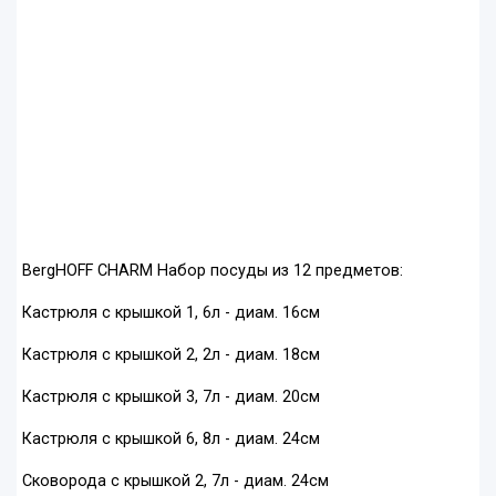
BergHOFF CHARM Набор посуды из 12 предметов:
Кастрюля с крышкой 1, 6л - диам. 16см
Кастрюля с крышкой 2, 2л - диам. 18см
Кастрюля с крышкой 3, 7л - диам. 20см
Кастрюля с крышкой 6, 8л - диам. 24см
Сковорода с крышкой 2, 7л - диам. 24см