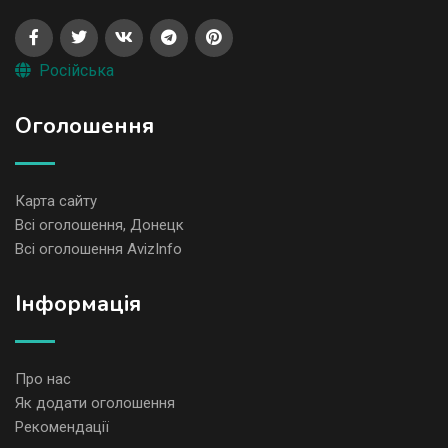
Російська
Оголошення
Карта сайту
Всі оголошення, Донецк
Всі оголошення AvizInfo
Iнформація
Про нас
Як додати оголошення
Рекомендації