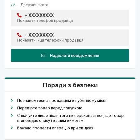
Дзержинского
+ XXXXXXXXX
Показати телефон продавця
+ XXXXXXXXX
Показати інші телефони продавця
Надіслати повідомлення
Поради з безпеки
Познайомтеся з продавцем в публічному місці
Перевірте товар перед покупкою
Сплачуйте лише після того як переконаєтеся, що товар
відповідає опису і вашим вимогам
Бажано провести операцію при свідках