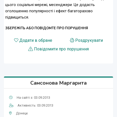
цього соціальні мережі, месенджери. Це додасть
оголошенню популярності і ефект багаторазово
підвищиться.
ЗБЕРЕЖІТЬ АБО ПОВІДОМТЕ ПРО ПОРУШЕННЯ
Додати в обране
Роздрукувати
Повідомити про порушення
Самсонова Маргарита
На сайті з: 03.09.2013
Активність: 03.09.2013
Донецк