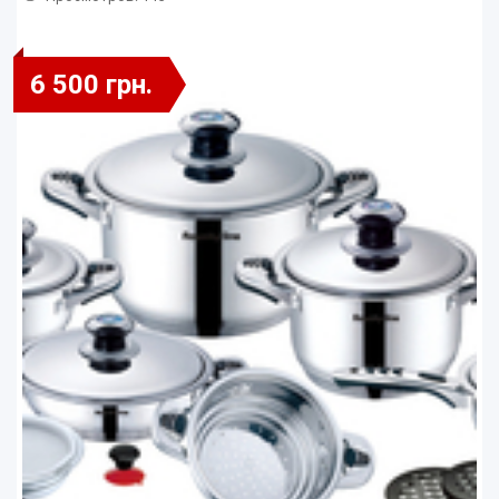
6 500 грн.