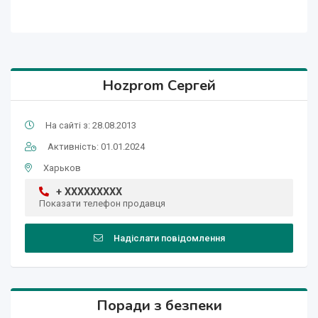
Hozprom Сергей
На сайті з: 28.08.2013
Активність: 01.01.2024
Харьков
+ XXXXXXXXX
Показати телефон продавця
Надіслати повідомлення
Поради з безпеки