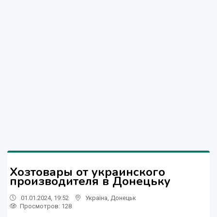
Хозтовары от украинского
производителя в Донецьку
01.01.2024, 19:52
Україна
,
Донецьк
Просмотров
: 128