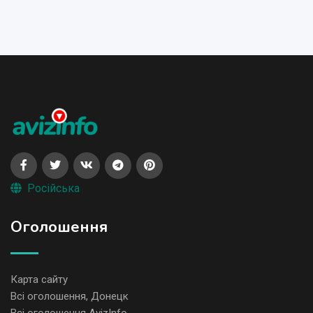
Російська
Оголошення
Карта сайту
Всі оголошення, Донецк