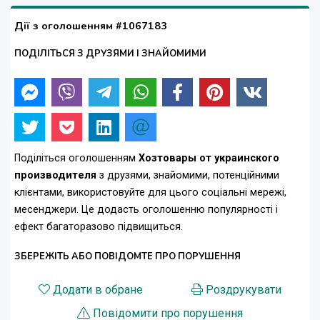
Дії з оголошенням #1067183
ПОДІЛІТЬСЯ З ДРУЗЯМИ І ЗНАЙОМИМИ
Поділіться оголошенням
Хозтовары от украинского
производителя
з друзями, знайомими, потенційними
клієнтами, використовуйте для цього соціальні мережі,
месенджери. Це додасть оголошенню популярності і
ефект багаторазово підвищиться.
ЗБЕРЕЖІТЬ АБО ПОВІДОМТЕ ПРО ПОРУШЕННЯ
Додати в обране
Роздрукувати
Повідомити про порушення