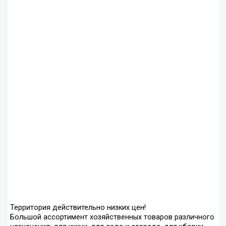
Территория действительно низких цен!
Большой ассортимент хозяйственных товаров различного