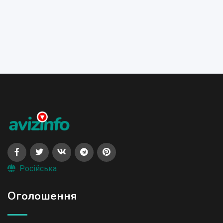
Російська
Оголошення