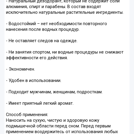
- Натуральный дезодорант, который не содержит соли
алюминия, спирт и парабены. В состав входят
исключительно натуральные растительные ингредиенты.
- Водостойкий – нет необходимости повторного
нанесения после водных процедур.
- Не оставляет следов на одежде.
- Ни занятия спортом, ни водные процедуры не снижают
эффективности его действия.
- Экономичен.
- Удобен в использовании.
- Подходит мужчинам, женщинам, подросткам.
- Имеет приятный легкий аромат.
Способ применения:
Наносить на сухую, чистую и здоровую кожу
подмышечной области перед сном. Перед первым
применением воздержитесь от использования любых