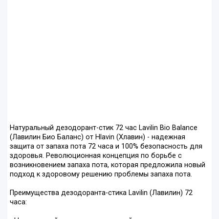
Натуральный дезодорант-стик 72 час Lavilin Bio Balance
(Лавилин Био Баланс) от Hlavin (Хлавин) - надежная
защита от запаха пота 72 часа и 100% безопасность для
здоровья. Революционная концепция по борьбе с
возникновением запаха пота, которая предложила новый
подход к здоровому решению проблемы запаха пота.
Преимущества дезодоранта-стика Lavilin (Лавилин) 72
часа: