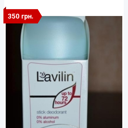
350 грн.