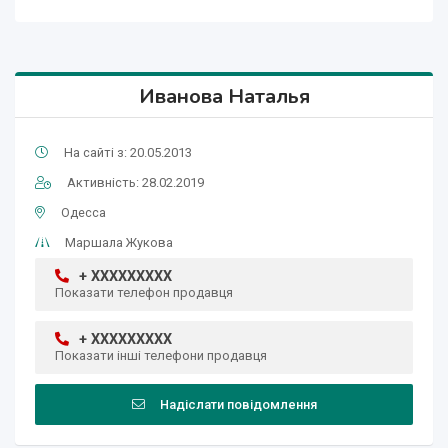
Иванова Наталья
На сайті з: 20.05.2013
Активність: 28.02.2019
Одесса
Маршала Жукова
+ XXXXXXXXX
Показати телефон продавця
+ XXXXXXXXX
Показати інші телефони продавця
Надіслати повідомлення