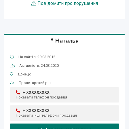
Повідомити про порушення
* Наталья
На сайті з: 29.03.2012
Активність: 24.03.2020
Донецк
Пролетарский р-н
+ XXXXXXXXX
Показати телефон продавця
+ XXXXXXXXX
Показати інші телефони продавця