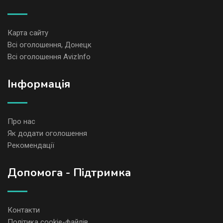
Карта сайту
Всі оголошення, Донецк
Всі оголошення AvizInfo
Iнформація
Про нас
Як додати оголошення
Рекомендації
Допомога - Підтримка
Контакти
Політика cookie-файлів