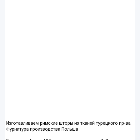
Изготавливаем римские шторы из тканей турецкого пр-ва.
Фурнитура производства Польша