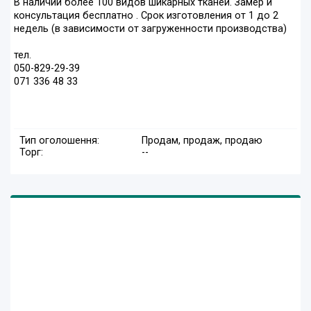
В наличии более 100 видов шикарных тканей. Замер и
консультация бесплатно . Срок изготовления от 1 до 2
недель (в зависимости от загруженности производства)
тел.
050-829-29-39
071 336 48 33
Тип оголошення:
Продам, продаж, продаю
Торг:
--