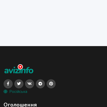
Російська
Оголошення