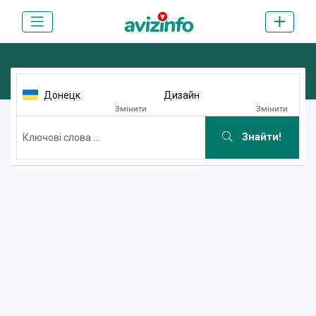
Донецк
Дизайн
Змінити
Змінити
Знайти!