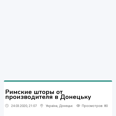
Римские шторы от
производителя в Донецьку
24.03.2020, 21:07
Україна
,
Донецьк
Просмотров
: 80