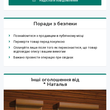
Надіслати повідомлення
Поради з безпеки
Познайомтеся з продавцем в публічному місці
Перевірте товар перед покупкою
Сплачуйте лише після того як переконаєтеся, що товар
відповідає опису і вашим вимогам
Бажано провести операцію при свідках
Інші оголошення від
* Наталья