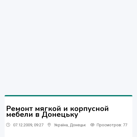
Ремонт мягкой и корпусной
мебели в Донецьку
07.12.2009, 09:27
Україна
,
Донецьк
Просмотров
: 77