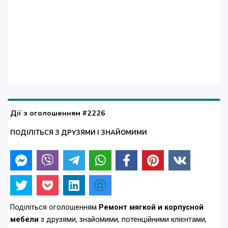
Дії з оголошенням #2226
ПОДІЛІТЬСЯ З ДРУЗЯМИ І ЗНАЙОМИМИ
Поділіться оголошенням
Ремонт мягкой и корпусной
мебели
з друзями, знайомими, потенційними клієнтами,