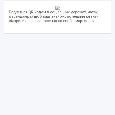
Поділіться QR-кодом в соціальних мережах, чатах,
месенджерах щоб ваші знайомі, потенційні клієнти
відкрили ваше оголошення на своїх смартфонах.