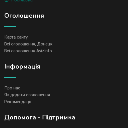
Оголошення
Карта сайту
Всі оголошення, Донецк
Всі оголошення AvizInfo
Iнформація
Про нас
Як додати оголошення
Рекомендації
Допомога - Підтримка