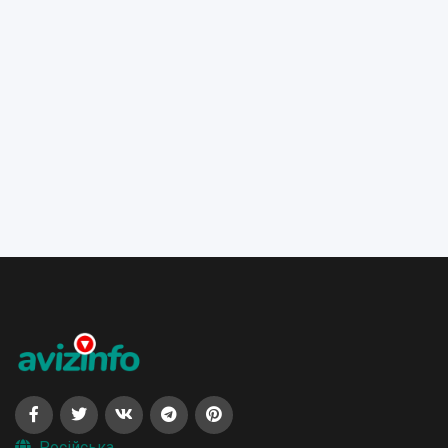
Російська