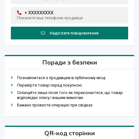
+ XXXXXXXXX
Показати інші телефони продавця
Надіслати повідомлення
Поради з безпеки
Познайомтеся з продавцем в публічному місці
Перевірте товар перед покупкою
Сплачуйте лише після того як переконаєтеся, що товар
відповідає опису і вашим вимогам
Бажано провести операцію при свідках
QR-код сторінки