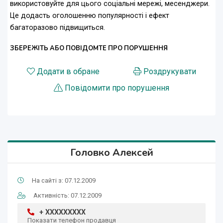
використовуйте для цього соціальні мережі, месенджери.
Це додасть оголошенню популярності і ефект
багаторазово підвищиться.
ЗБЕРЕЖІТЬ АБО ПОВІДОМТЕ ПРО ПОРУШЕННЯ
Додати в обране
Роздрукувати
Повідомити про порушення
Головко Алексей
На сайті з: 07.12.2009
Активність: 07.12.2009
+ XXXXXXXXX
Показати телефон продавця