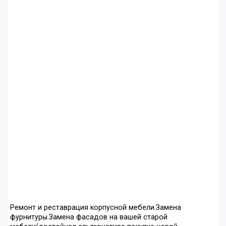
Ремонт и реставрация корпусной мебели.Замена
фурнитуры.Замена фасадов на вашей старой