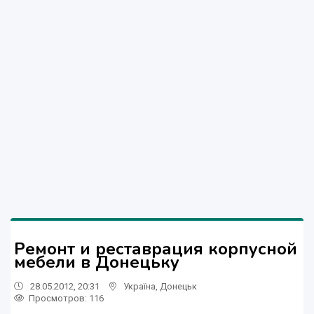
Ремонт и реставрация корпусной
мебели в Донецьку
28.05.2012, 20:31
Україна
,
Донецьк
Просмотров
: 116