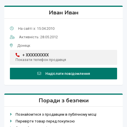
Иван Иван
На сайті з: 15.04.2010
Активність: 28.05.2012
Донецк
+ XXXXXXXXX
Показати телефон продавця
Надіслати повідомлення
Поради з безпеки
Познайомтеся з продавцем в публічному місці
Перевірте товар перед покупкою