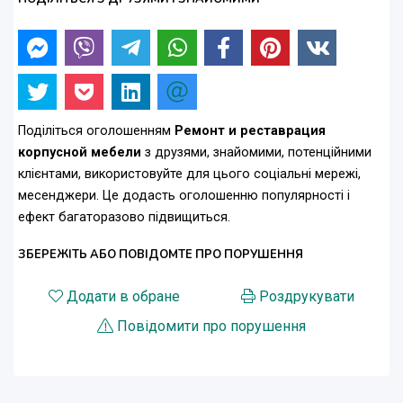
Поділіться оголошенням
Ремонт и реставрация
корпусной мебели
з друзями, знайомими, потенційними
клієнтами, використовуйте для цього соціальні мережі,
месенджери. Це додасть оголошенню популярності і
ефект багаторазово підвищиться.
ЗБЕРЕЖІТЬ АБО ПОВІДОМТЕ ПРО ПОРУШЕННЯ
Додати в обране
Роздрукувати
Повідомити про порушення